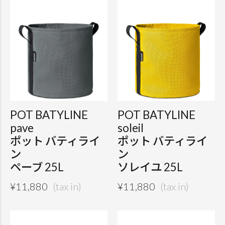
POT BATYLINE
POT BATYLINE
pave
soleil
ポット バティライ
ポット バティライ
ン
ン
ペーブ 25L
ソレイユ 25L
¥
11,880
¥
11,880