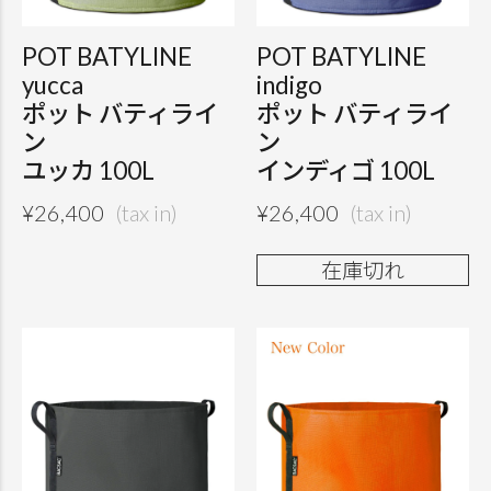
POT BATYLINE
POT BATYLINE
yucca
indigo
ポット バティライ
ポット バティライ
ン
ン
ユッカ 100L
インディゴ 100L
¥
26,400
¥
26,400
在庫切れ