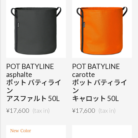
POT BATYLINE
POT BATYLINE
asphalte
carotte
ポット バティライ
ポット バティライ
ン
ン
アスファルト 50L
キャロット 50L
¥
17,600
¥
17,600