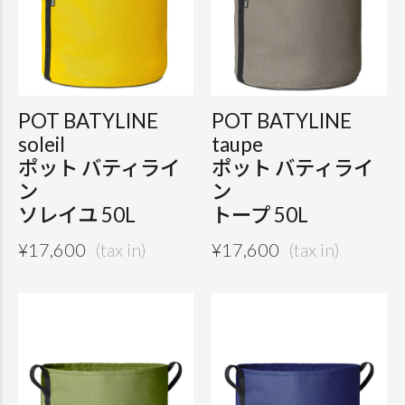
POT BATYLINE
POT BATYLINE
soleil
taupe
ポット バティライ
ポット バティライ
ン
ン
ソレイユ 50L
トープ 50L
¥
17,600
¥
17,600