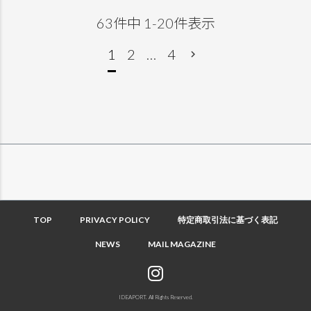
63
件中
1
-
20
件表示
1
2
…
4
TOP
PRIVACY POLICY
特定商取引法に基づく表記
NEWS
MAIL MAGAZINE
IDEAPORT. All Rights Reserved.