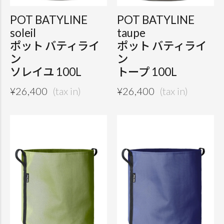
POT BATYLINE
POT BATYLINE
soleil
taupe
ポット バティライ
ポット バティライ
ン
ン
ソレイユ 100L
トープ 100L
¥
26,400
¥
26,400