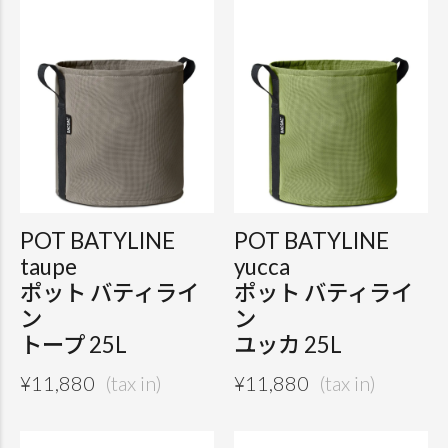
POT BATYLINE
POT BATYLINE
taupe
yucca
ポット バティライ
ポット バティライ
ン
ン
トープ 25L
ユッカ 25L
¥
11,880
¥
11,880