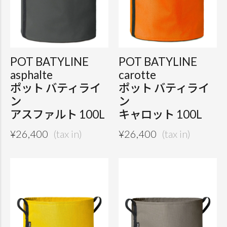
POT BATYLINE
POT BATYLINE
asphalte
carotte
ポット バティライ
ポット バティライ
ン
ン
アスファルト 100L
キャロット 100L
¥
26,400
¥
26,400