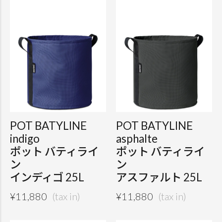
POT BATYLINE
POT BATYLINE
indigo
asphalte
ポット バティライ
ポット バティライ
ン
ン
インディゴ 25L
アスファルト 25L
¥
11,880
¥
11,880