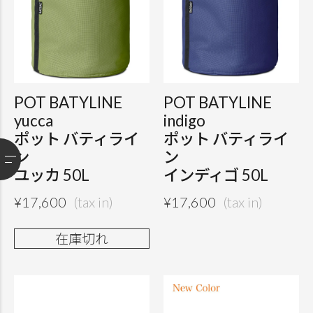
POT BATYLINE
POT BATYLINE
yucca
indigo
ポット バティライ
ポット バティライ
ン
ン
ユッカ 50L
インディゴ 50L
¥
17,600
¥
17,600
在庫切れ