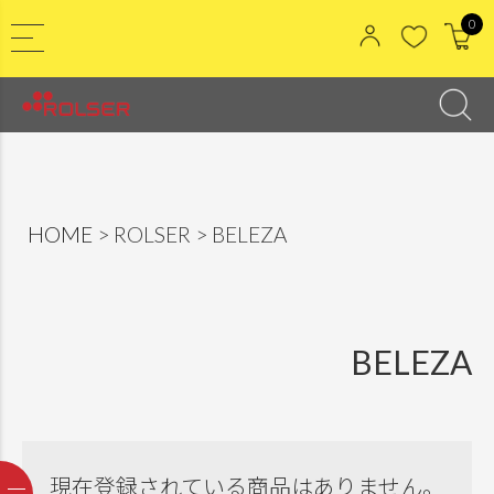
0
HOME
ROLSER
BELEZA
BELEZA
現在登録されている商品はありません。