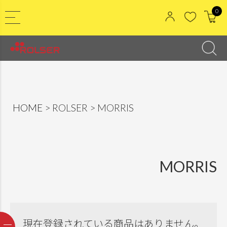
0
HOME
ROLSER
MORRIS
MORRIS
現在登録されている商品はありません。