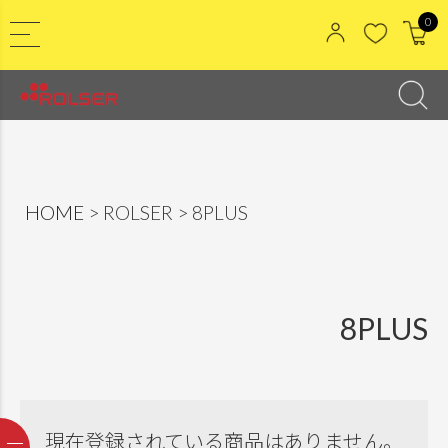
0
HOME
ROLSER
8PLUS
8PLUS
現在登録されている商品はありません。