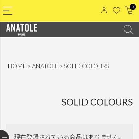
0
HOME
ANATOLE
SOLID COLOURS
SOLID COLOURS
現在登録されている商品はありません。