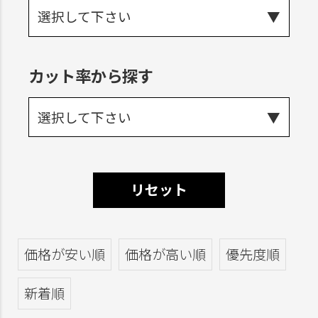
選択して下さい
カット率から探す
選択して下さい
リセット
価格が安い順
価格が高い順
優先度順
新着順