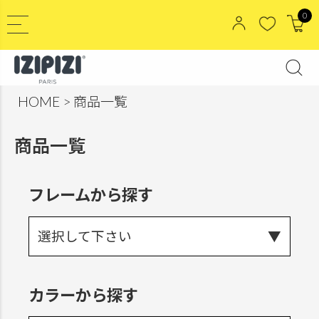
0
HOME
商品一覧
商品一覧
フレームから探す
選択して下さい
カラーから探す