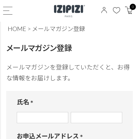
0
HOME
メールマガジン登録
メールマガジン登録
メールマガジンを登録していただくと、お得
な情報をお届けします。
氏名
(
必
お申込メールアドレス
須