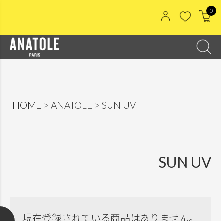
0
HOME
ANATOLE
SUN UV
SUN UV
現在登録されている商品はありません。