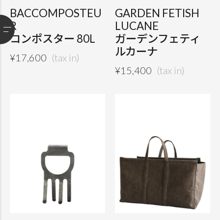
BACCOMPOSTEU
GARDEN FETISH
R
LUCANE
コンポスター 80L
ガーデンフェティ
ルカーナ
¥
17,600
¥
15,400