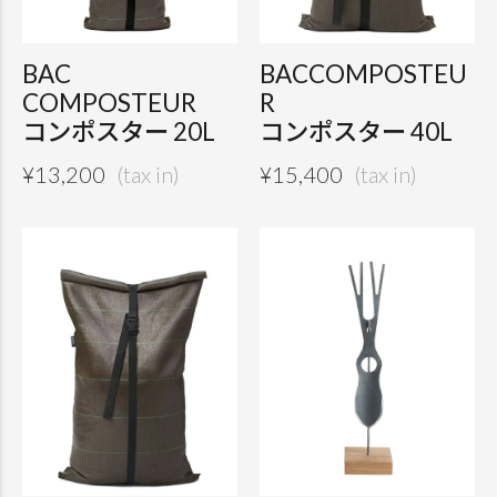
BAC
BACCOMPOSTEU
COMPOSTEUR
R
コンポスター 20L
コンポスター 40L
¥
13,200
¥
15,400