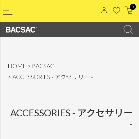
0
HOME
BACSAC
ACCESSORIES - アクセサリー -
ACCESSORIES - アクセサリー
-