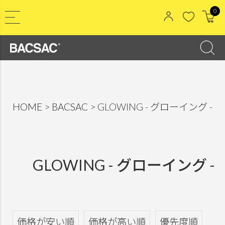
0
HOME
BACSAC
GLOWING - グローイング -
GLOWING - グローイング -
価格が安い順
価格が高い順
優先度順