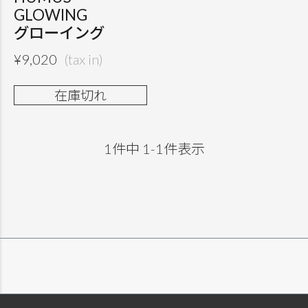
GLOWING
グローイング
¥
9,020
在庫切れ
1
件中
1
-
1
件表示