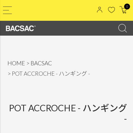
0
HOME
BACSAC
POT ACCROCHE - ハンギング -
POT ACCROCHE - ハンギング
-