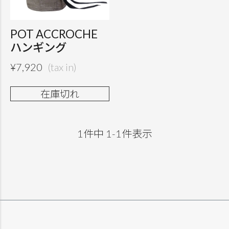
POT ACCROCHE
ハンギング
¥
7,920
在庫切れ
1
件中
1
-
1
件表示