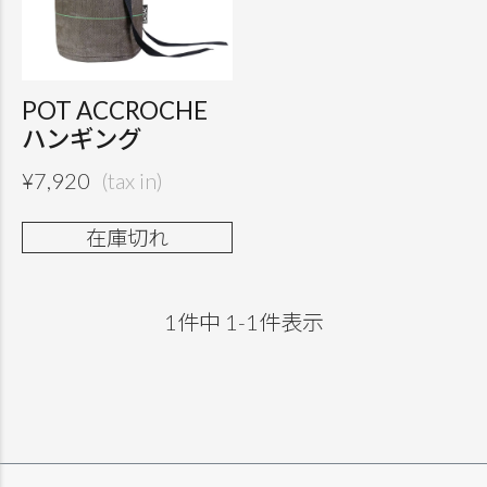
POT ACCROCHE
ハンギング
¥
7,920
在庫切れ
1
件中
1
-
1
件表示