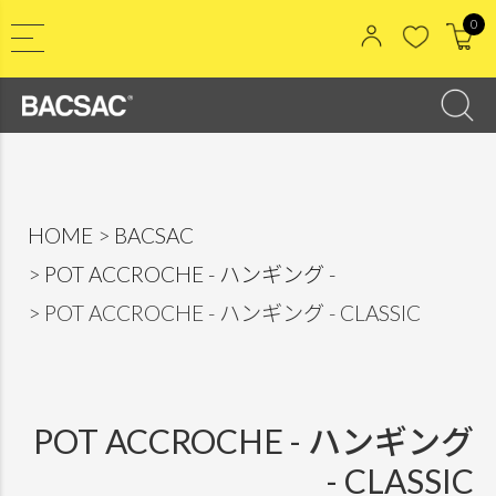
0
HOME
BACSAC
POT ACCROCHE - ハンギング -
POT ACCROCHE - ハンギング - CLASSIC
POT ACCROCHE - ハンギング
- CLASSIC