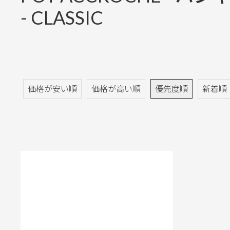
- CLASSIC
価格が安い順
価格が高い順
優先度順
新着順