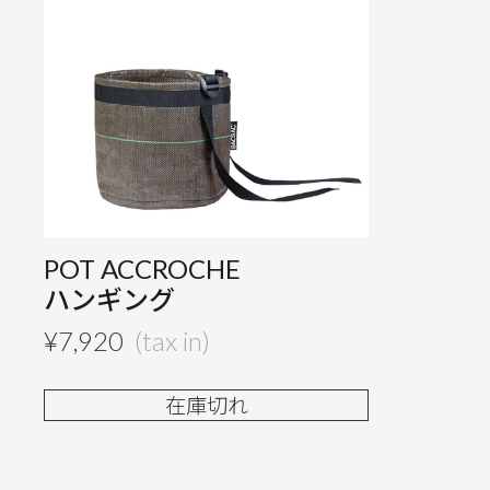
POT ACCROCHE
ハンギング
¥
7,920
在庫切れ