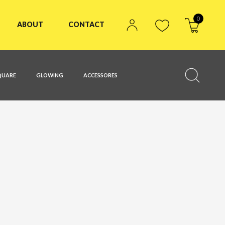
0
ABOUT
CONTACT
QUARE
GLOWING
ACCESSORES