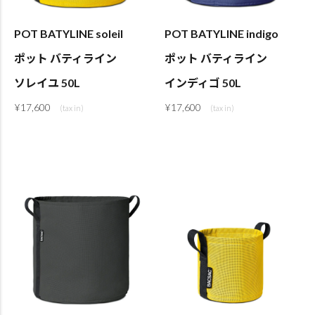
POT BATYLINE soleil
POT BATYLINE indigo
ポット バティライン
ポット バティライン
ソレイユ 50L
インディゴ 50L
¥
17,600
¥
17,600