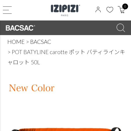
0
HOME
BACSAC
POT BATYLINE carotte ポット バティラインキ
ャロット 50L