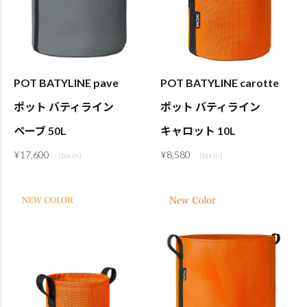
POT BATYLINE pave
POT BATYLINE carotte
ポット バティライン
ポット バティライン
ペーブ 50L
キャロット 10L
¥
17,600
¥
8,580