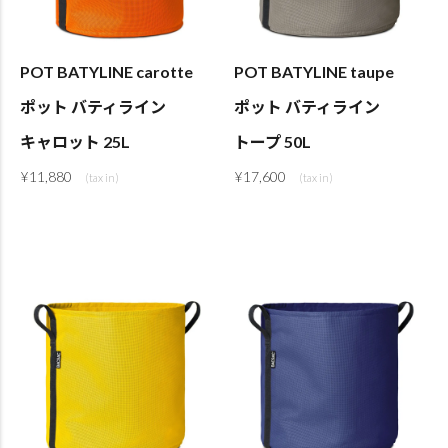
POT BATYLINE carotte
POT BATYLINE taupe
ポット バティライン
ポット バティライン
キャロット 25L
トープ 50L
¥
11,880
¥
17,600