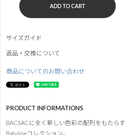
ADD TO CART
サイズガイド
返品・交換について
商品についてのお問い合わせ
PRODUCT INFORMATIONS
BACSACに全く新しい色彩の配列をもたらす
Batylineコレクション。