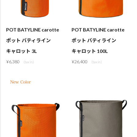
POT BATYLINE carotte
POT BATYLINE carotte
ポット バティライン
ポット バティライン
キャロット 3L
キャロット 100L
¥
6,380
¥
26,400