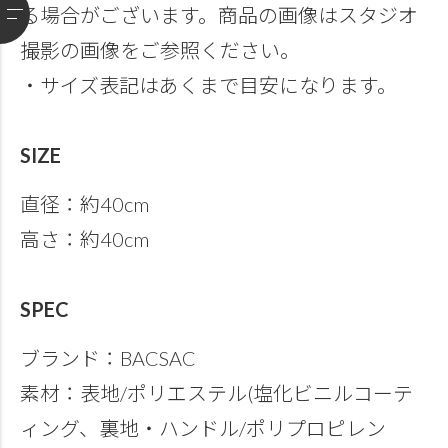
る場合がございます。商品の画像はスタジオ
撮影の画像をご参照ください。
・サイズ表記はあくまで目安になります。
SIZE
直径：約40cm
高さ：約40cm
SPEC
ブランド：BACSAC
素材：表地/ポリエステル(塩化ビニルコーテ
ィング、裏地・ハンドル/ポリプロピレン