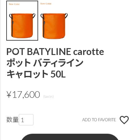
POT BATYLINE carotte
ポット バティライン
キャロット 50L
¥
17,600
ADD TO FAVORITE