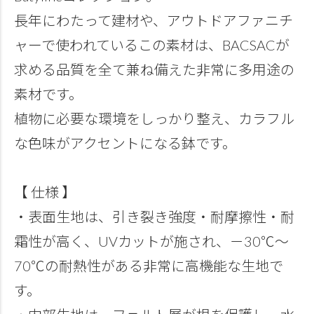
長年にわたって建材や、アウトドアファニチ
ャーで使われているこの素材は、BACSACが
求める品質を全て兼ね備えた非常に多用途の
素材です。
植物に必要な環境をしっかり整え、カラフル
な色味がアクセントになる鉢です。
【 仕様 】
・表面生地は、引き裂き強度・耐摩擦性・耐
霜性が高く、UVカットが施され、－30℃～
70℃の耐熱性がある非常に高機能な生地で
す。