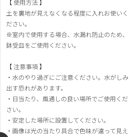
【 使用方法 】
土を裏地が見えなくなる程度に入れお使いく
ださい。
※室内で使用する場合、水漏れ防止のため、
鉢受皿をご使用ください。
【 注意事項 】
・水のやり過ぎにご注意ください。水がしみ
出す恐れがあります。
・日当たり、風通しの良い場所でご使用くだ
さい。
・安定した場所に設置してください。
・画像は光の当たり具合で色味が違って見え