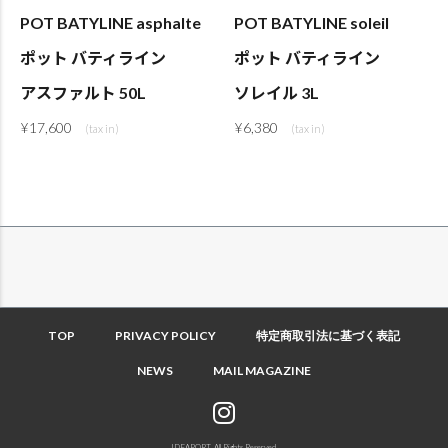
POT BATYLINE asphalte
POT BATYLINE soleil
ポット バティライン
ポット バティライン
アスファルト 50L
ソレイル 3L
¥
17,600
¥
6,380
TOP
PRIVACY POLICY
特定商取引法に基づく表記
NEWS
MAIL MAGAZINE
IDEAPORT. All Rights Reserved.