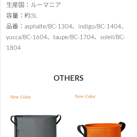
生産国：ルーマニア
容量：約3L
品番：asphalte/BC-1304、indigo/BC-1404、
yucca/BC-1604、taupe/BC-1704、soleil/BC-
1804
OTHERS