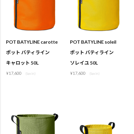
POT BATYLINE carotte
POT BATYLINE soleil
ポット バティライン
ポット バティライン
キャロット 50L
ソレイユ 50L
¥
17,600
¥
17,600