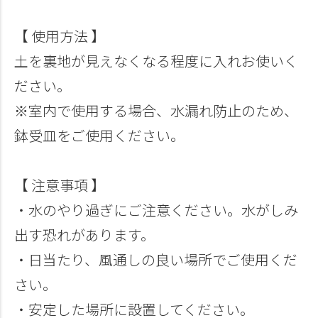
【 使用方法 】
土を裏地が見えなくなる程度に入れお使いく
ださい。
※室内で使用する場合、水漏れ防止のため、
鉢受皿をご使用ください。
【 注意事項 】
・水のやり過ぎにご注意ください。水がしみ
出す恐れがあります。
・日当たり、風通しの良い場所でご使用くだ
さい。
・安定した場所に設置してください。