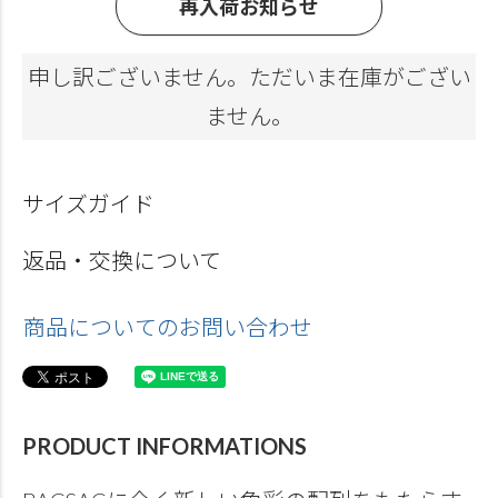
再入荷お知らせ
申し訳ございません。ただいま在庫がござい
ません。
サイズガイド
返品・交換について
商品についてのお問い合わせ
PRODUCT INFORMATIONS