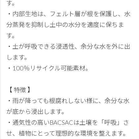
す。
・内部生地は、フェルト層が根を保護し、水
分蒸発を抑制し土中の水分を適度に保ちま
す。
・土が呼吸できる浸透性、余分な水を外に出
します。
・100％リサイクル可能素材。
【 特徴 】
・雨が降っても根腐れしない様に、余分な水
が底から浸出します。
・通気性の高いBACSACは土壌を「呼吸」さ
せ、植物にとって理想的な環境を整えます。