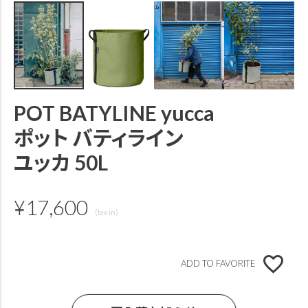
POT BATYLINE yucca
ポット バティライン
ユッカ 50L
¥
17,600
ADD TO FAVORITE