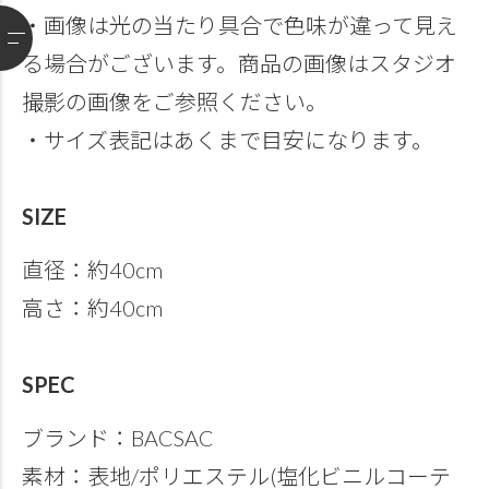
・画像は光の当たり具合で色味が違って見え
る場合がございます。商品の画像はスタジオ
撮影の画像をご参照ください。
・サイズ表記はあくまで目安になります。
SIZE
直径：約40cm
高さ：約40cm
SPEC
ブランド：BACSAC
素材：表地/ポリエステル(塩化ビニルコーテ