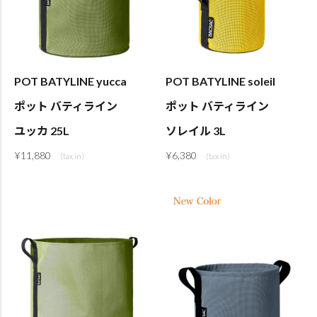
POT BATYLINE yucca
POT BATYLINE soleil
ポット バティライン
ポット バティライン
ユッカ 25L
ソレイル 3L
¥
11,880
¥
6,380