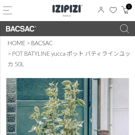
0
HOME
BACSAC
POT BATYLINE yucca ポット バティラインユッ
カ 50L