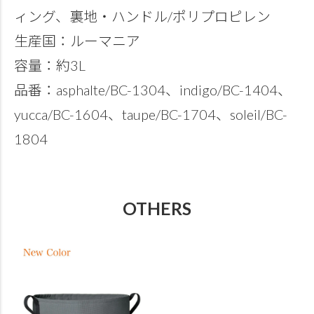
ィング、裏地・ハンドル/ポリプロピレン
生産国：ルーマニア
容量：約3L
品番：asphalte/BC-1304、indigo/BC-1404、
yucca/BC-1604、taupe/BC-1704、soleil/BC-
1804
OTHERS