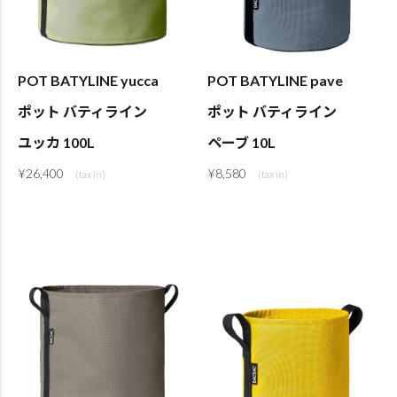
POT BATYLINE yucca
POT BATYLINE pave
ポット バティライン
ポット バティライン
ユッカ 100L
ペーブ 10L
¥
26,400
¥
8,580