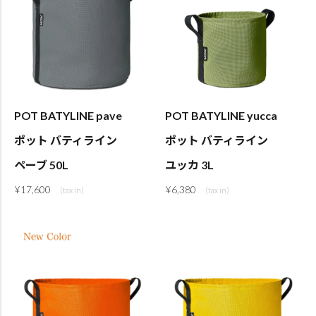
POT BATYLINE pave
POT BATYLINE yucca
ポット バティライン
ポット バティライン
ペーブ 50L
ユッカ 3L
¥
17,600
¥
6,380