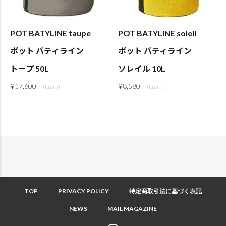
POT BATYLINE taupe
POT BATYLINE soleil
ポット バティライン
ポット バティライン
トープ 50L
ソレイル 10L
¥
17,600
¥
8,580
TOP
PRIVACY POLICY
特定商取引法に基づく表記
NEWS
MAIL MAGAZINE