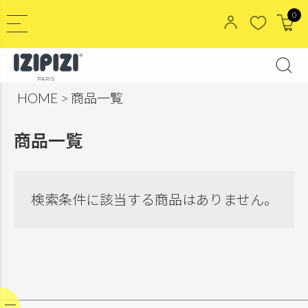
0
HOME
商品一覧
商品一覧
検索条件に該当する商品はありません。