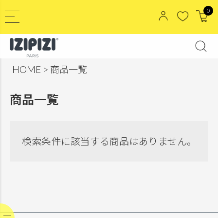
0
HOME
商品一覧
商品一覧
検索条件に該当する商品はありません。