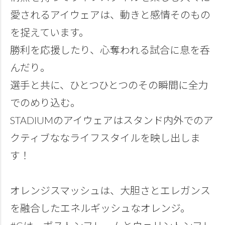
愛されるアイウェアは、動きと感情そのもの
を捉えています。
勝利を応援したり、心奪われる試合に息を呑
んだり。
選手と共に、ひとつひとつのその瞬間に全力
でのめり込む。
STADIUMのアイウェアはスタンド内外でのア
クティブななライフスタイルを映し出しま
す！
オレンジスマッシュは、大胆さとエレガンス
を融合したエネルギッシュなオレンジ。