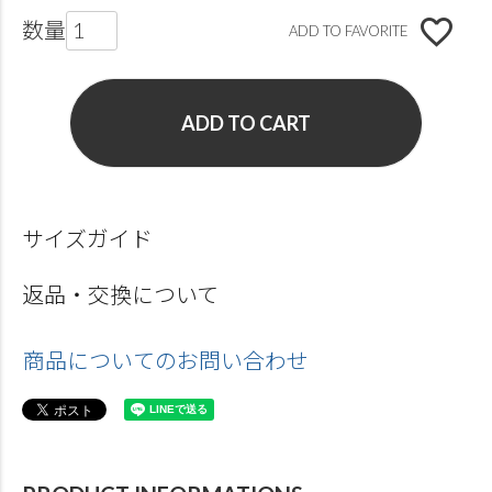
ADD TO FAVORITE
ADD TO CART
サイズガイド
返品・交換について
商品についてのお問い合わせ