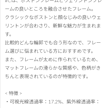
#Cは、ボストンフレームとウェリントンフレ
ームの良いところを融合させたフレーム。
クラシックなボストンと顔なじみの良いウェ
リントンが合わさり、新鮮な魅力が生まれま
す。
比較的どんな輪郭でも合う形なので、フレー
ム選びに悩まれている方におすすめです。
また、フレームが太めに作られているため、
マットフレームの滑らかな質感や、色柄がき
ちんと表現されているのが特徴的です。
< 特徴 >
・可視光線透過率：17.2%、紫外線透過率：