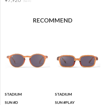
RECOMMEND
STADIUM
STADIUM
SUN #D
SUN #PLAY