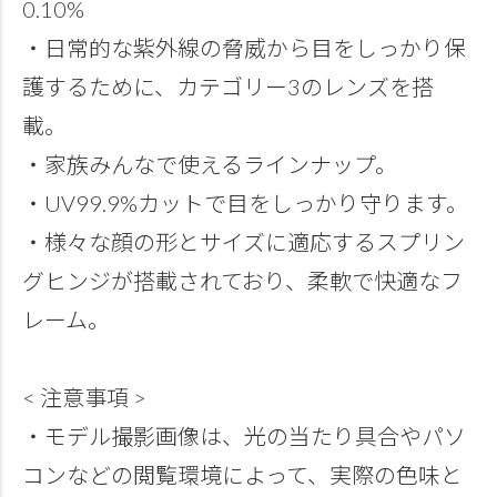
0.10%
・日常的な紫外線の脅威から目をしっかり保
護するために、カテゴリー3のレンズを搭
載。
・家族みんなで使えるラインナップ。
・UV99.9%カットで目をしっかり守ります。
・様々な顔の形とサイズに適応するスプリン
グヒンジが搭載されており、柔軟で快適なフ
レーム。
< 注意事項 >
・モデル撮影画像は、光の当たり具合やパソ
コンなどの閲覧環境によって、実際の色味と