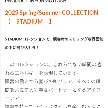
PRODUCT INFORMATIONS
2025 Spring/Summer COLLECTION
【 STADIUM 】
STADIUMコレクションで、観客席のスリリングな雰囲気
の中に飛び込もう！
このコレクションは、忘れられない瞬間の溢
れるエネルギーを表現しています。
興奮の震えから喜びの叫びまで、すべての瞬
間を共にする完璧なパートナーとなるアイウ
ェアです。
情熱を持ってライフスタイルを楽しむ人々に