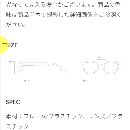
異なって見える場合がございます。商品の色
味は商品単体で撮影した詳細画像をご参照く
ださい。
SIZE
SPEC
素材：フレーム/プラスチック、レンズ／プラ
スチック