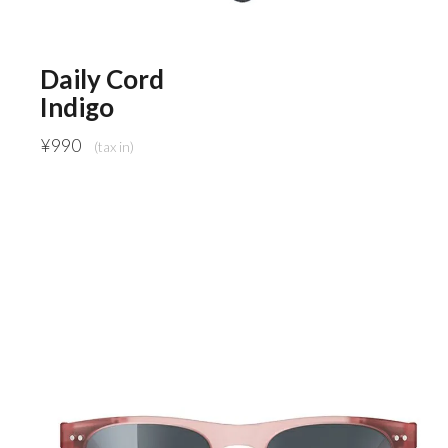
Daily Cord
Indigo
¥
990