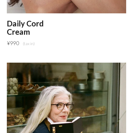
Daily Cord
Cream
¥
990