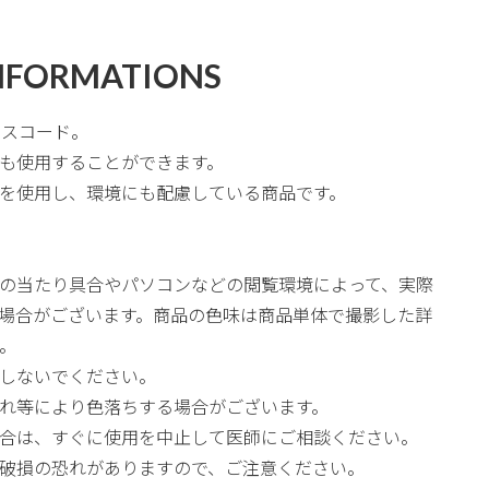
NFORMATIONS
グラスコード。
も使用することができます。
を使用し、環境にも配慮している商品です。
の当たり具合やパソコンなどの閲覧環境によって、実際
場合がございます。商品の色味は商品単体で撮影した詳
。
しないでください。
れ等により色落ちする場合がございます。
合は、すぐに使用を中止して医師にご相談ください。
破損の恐れがありますので、ご注意ください。