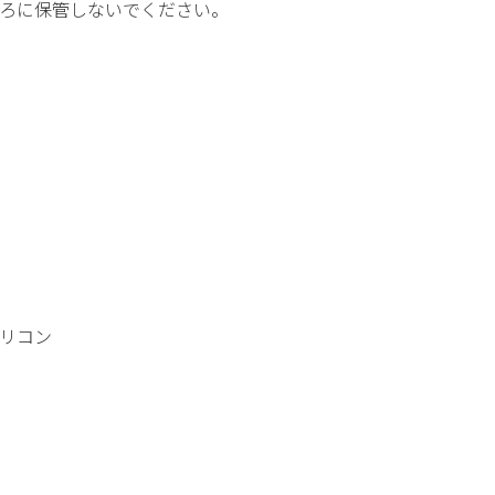
ろに保管しないでください。
リコン