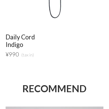
Daily Cord
Indigo
¥
990
RECOMMEND