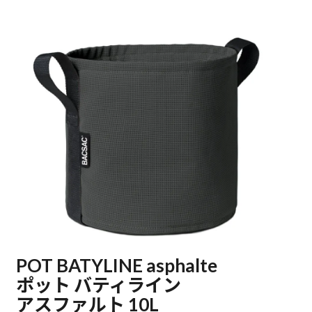
POT BATYLINE asphalte
ポット バティライン
アスファルト 10L