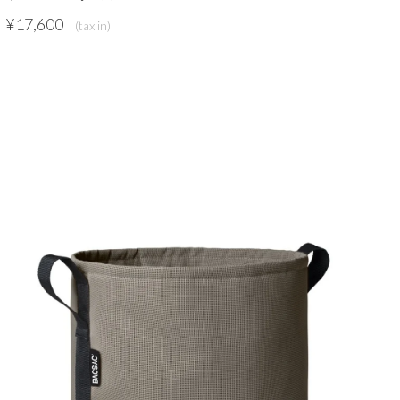
¥
17,600