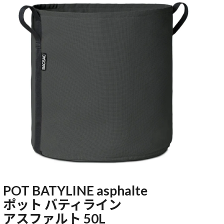
POT BATYLINE asphalte
ポット バティライン
アスファルト 50L