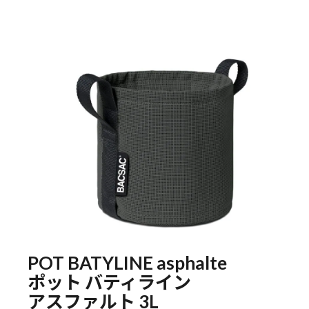
POT BATYLINE asphalte
ポット バティライン
アスファルト 3L