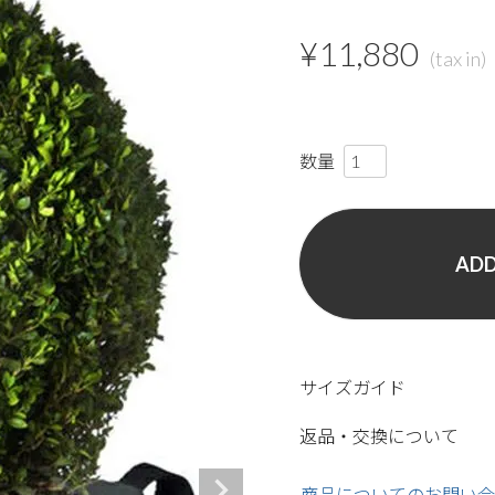
¥
11,880
ADD
サイズガイド
返品・交換について
商品についてのお問い合