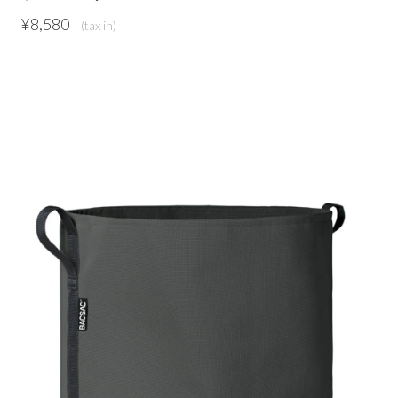
¥
8,580