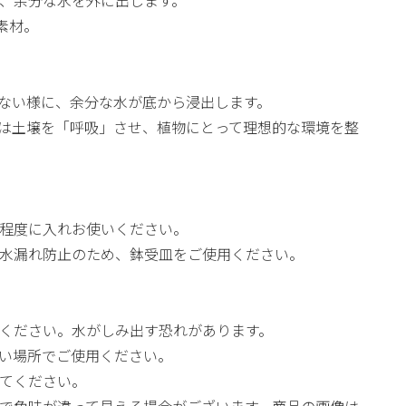
、余分な水を外に出します。
素材。
ない様に、余分な水が底から浸出します。
ACは土壌を「呼吸」させ、植物にとって理想的な環境を整
程度に入れお使いください。
水漏れ防止のため、鉢受皿をご使用ください。
ください。水がしみ出す恐れがあります。
い場所でご使用ください。
てください。