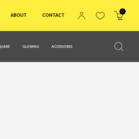
0
ABOUT
CONTACT
QUARE
GLOWING
ACCESSORES