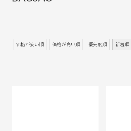
価格が安い順
価格が高い順
優先度順
新着順