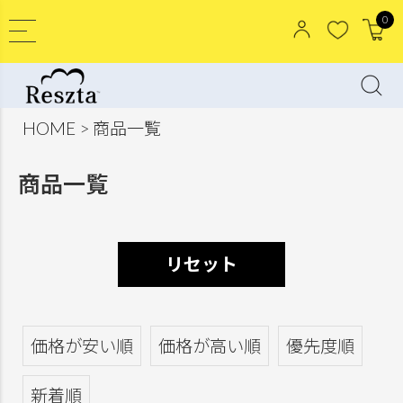
0
HOME
商品一覧
商品一覧
リセット
価格が安い順
価格が高い順
優先度順
新着順