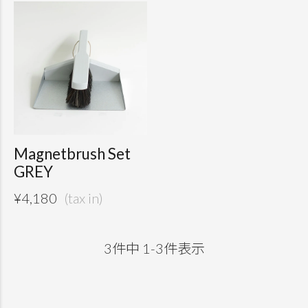
Magnetbrush Set
GREY
¥
4,180
3
件中
1
-
3
件表示