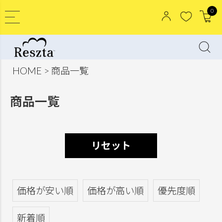
0
HOME
商品一覧
商品一覧
リセット
価格が安い順
価格が高い順
優先度順
新着順