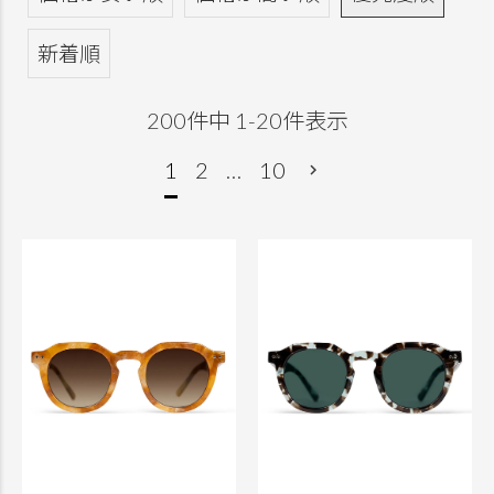
新着順
200
件中
1
-
20
件表示
1
2
…
10