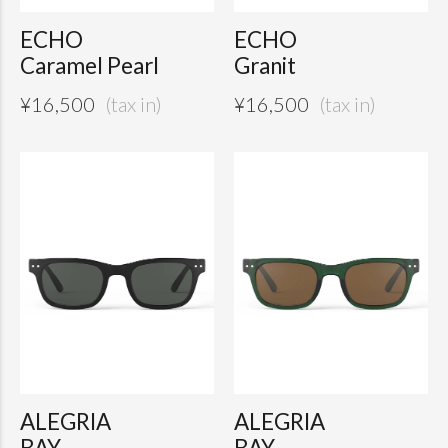
ECHO
ECHO
Caramel Pearl
Granit
¥
16,500
¥
16,500
ALEGRIA
ALEGRIA
BAY
BAY