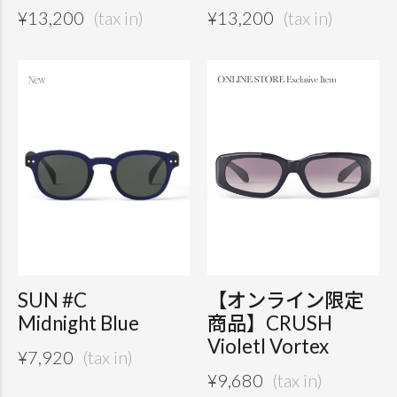
¥
13,200
¥
13,200
SUN #C
【オンライン限定
Midnight Blue
商品】CRUSH
VioletI Vortex
¥
7,920
¥
9,680