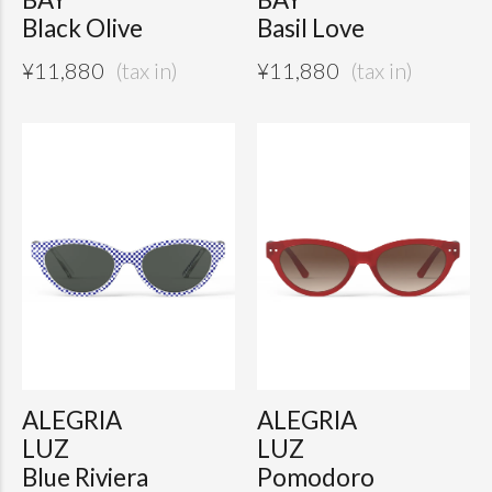
Black Olive
Basil Love
¥
11,880
¥
11,880
ALEGRIA
ALEGRIA
LUZ
LUZ
Blue Riviera
Pomodoro