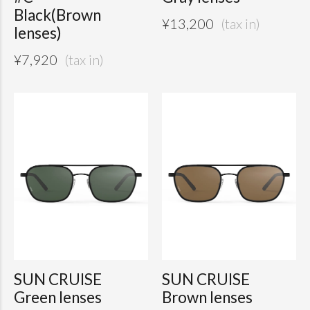
Black(Brown
¥
13,200
lenses)
¥
7,920
SUN CRUISE
SUN CRUISE
Green lenses
Brown lenses