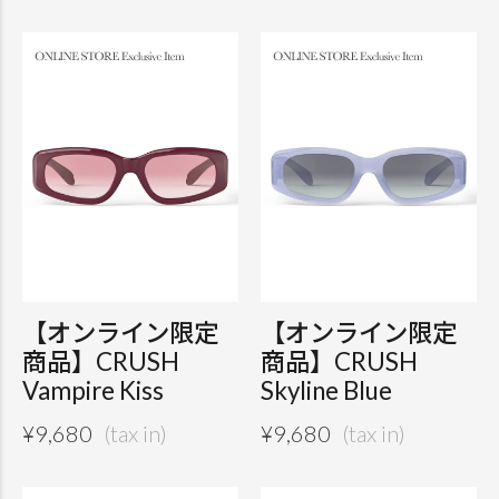
【オンライン限定
【オンライン限定
商品】CRUSH
商品】CRUSH
Vampire Kiss
Skyline Blue
¥
9,680
¥
9,680