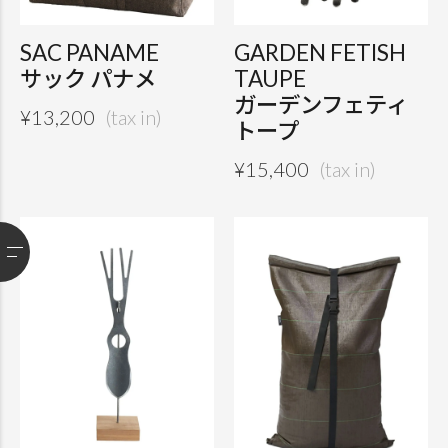
SAC PANAME
GARDEN FETISH
サック パナメ
TAUPE
ガーデンフェティ
¥
13,200
トープ
¥
15,400