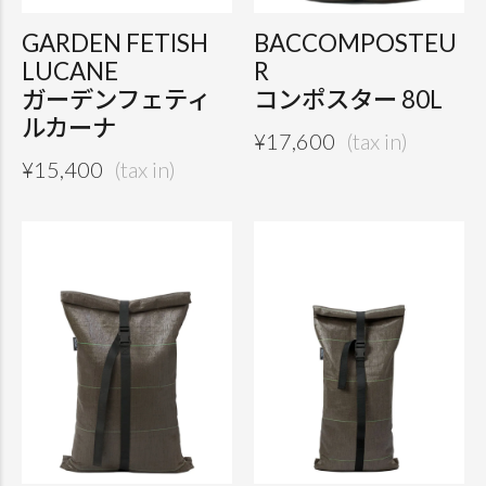
GARDEN FETISH
BACCOMPOSTEU
LUCANE
R
ガーデンフェティ
コンポスター 80L
ルカーナ
¥
17,600
¥
15,400