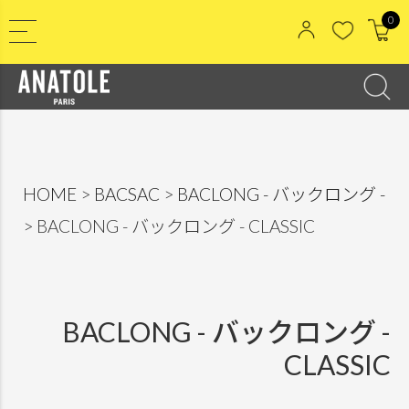
0
HOME
BACSAC
BACLONG - バックロング -
BACLONG - バックロング - CLASSIC
BACLONG - バックロング -
CLASSIC