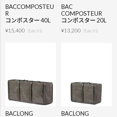
BACCOMPOSTEU
BAC
R
COMPOSTEUR
コンポスター 40L
コンポスター 20L
¥
15,400
¥
13,200
BACLONG
BACLONG