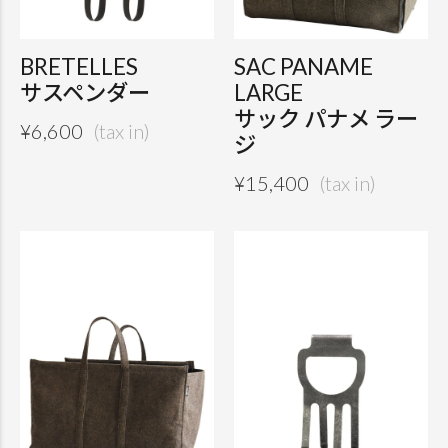
BRETELLES
SAC PANAME
サスペンダー
LARGE
サック パナメ ラー
¥
6,600
ジ
¥
15,400