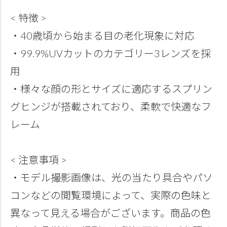
< 特徴 >
・40歳頃から始まる目の老化現象に対応
・99.9%UVカットのカテゴリー3レンズを採
用
・様々な顔の形とサイズに適応するスプリン
グヒンジが搭載されており、柔軟で快適なフ
レーム
< 注意事項 >
・モデル撮影画像は、光の当たり具合やパソ
コンなどの閲覧環境によって、実際の色味と
異なって見える場合がございます。商品の色