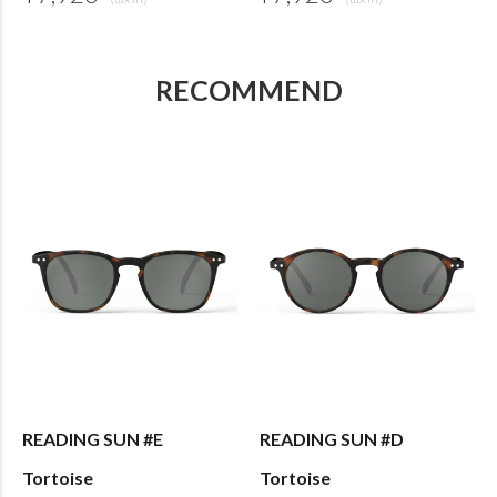
RECOMMEND
READING SUN #E
READING SUN #D
Tortoise
Tortoise