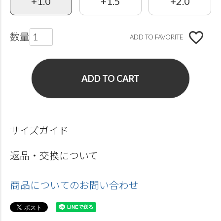
+1.0
+1.5
+2.0
ADD TO FAVORITE
ADD TO CART
サイズガイド
返品・交換について
商品についてのお問い合わせ