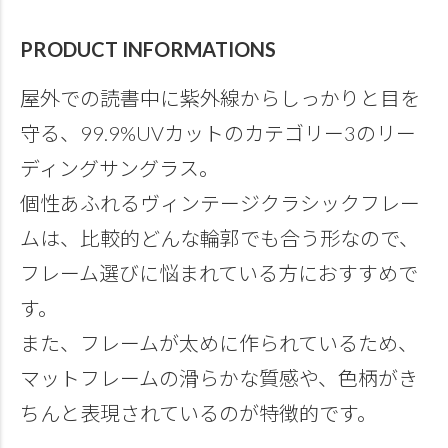
PRODUCT INFORMATIONS
屋外での読書中に紫外線からしっかりと目を
守る、99.9%UVカットのカテゴリー3のリー
ディングサングラス。
個性あふれるヴィンテージクラシックフレー
ムは、比較的どんな輪郭でも合う形なので、
フレーム選びに悩まれている方におすすめで
す。
また、フレームが太めに作られているため、
マットフレームの滑らかな質感や、色柄がき
ちんと表現されているのが特徴的です。