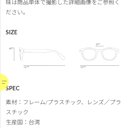
味は商品単体で撮影した詳細画像をご参照く
ださい。
SIZE
SPEC
素材：フレーム/プラスチック、レンズ／プラ
スチック
生産国：台湾