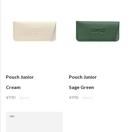
Pouch Junior
Pouch Junior
Cream
Sage Green
¥
990
¥
990