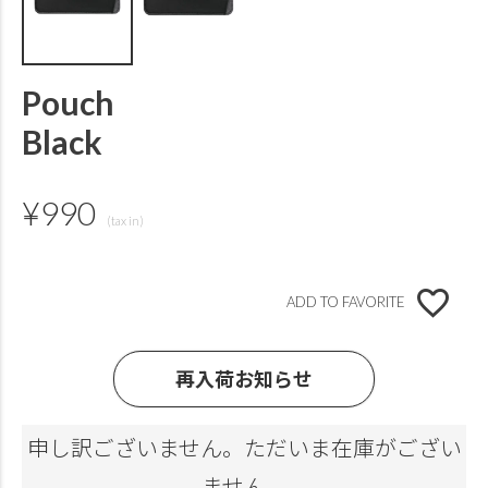
Pouch
Black
¥
990
ADD TO FAVORITE
再入荷お知らせ
申し訳ございません。ただいま在庫がござい
ません。