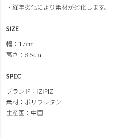
・経年劣化により素材が劣化します。
SIZE
幅：17cm
高さ：8.5cm
SPEC
ブランド：IZIPIZI
素材：ポリウレタン
生産国：中国