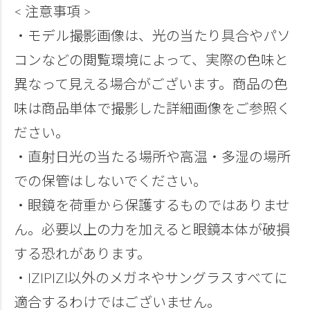
< 注意事項 >
・モデル撮影画像は、光の当たり具合やパソ
コンなどの閲覧環境によって、実際の色味と
異なって見える場合がございます。商品の色
味は商品単体で撮影した詳細画像をご参照く
ださい。
・直射日光の当たる場所や高温・多湿の場所
での保管はしないでください。
・眼鏡を荷重から保護するものではありませ
ん。必要以上の力を加えると眼鏡本体が破損
する恐れがあります。
・IZIPIZI以外のメガネやサングラスすべてに
適合するわけではございません。