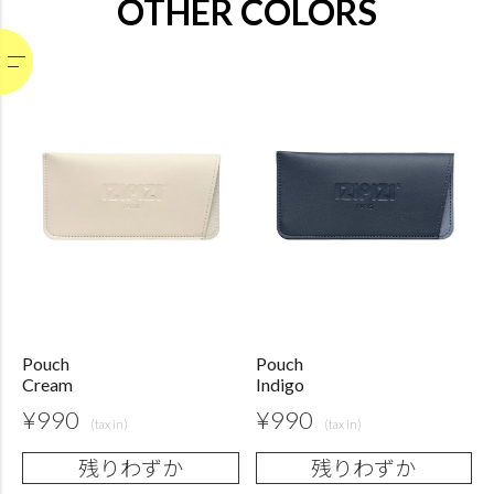
OTHER COLORS
Pouch
Pouch
Cream
Indigo
¥
990
¥
990
残りわずか
残りわずか