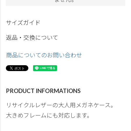
サイズガイド
返品・交換について
商品についてのお問い合わせ
PRODUCT INFORMATIONS
リサイクルレザーの大人用メガネケース。
大きめフレームにも対応します。