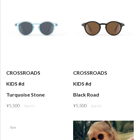
CROSSROADS
CROSSROADS
KIDS #d
KIDS #d
Turquoise Stone
Black Road
¥
5,500
¥
5,500