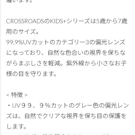
CROSSROADSのKIDS+シリーズは5歳から7歳
用のサイズ。
99.9%UVカットのカテゴリー3の偏光レンズ
になっており、自然な色合いの視界を保ちな
がらまぶしさを軽減。紫外線から小さなお子
様の目を守ります。
< 特徴 >
・UV９９．９％カットのグレー色の偏光レン
ズは、自然でクリアな視界を保ち目の保護を
します。