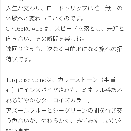
人生が交わり、ロードトリップは唯一無二の
体験へと変わっていくのです。
CROSSROADSは、スピードを落とし、未知と
向き合い、その瞬間を楽しむ。
遠回りさえも、次なる目的地になる旅への招
待状です。
Turquoise Stoneは、カラーストーン（半貴
石）にインスパイヤされた、ミネラル感あふ
れる鮮やかなターコイズカラー。
アズールブルーとシーグリーンの間を行き交
う色合いが、やわらかく、みずみずしい光を
纏います。