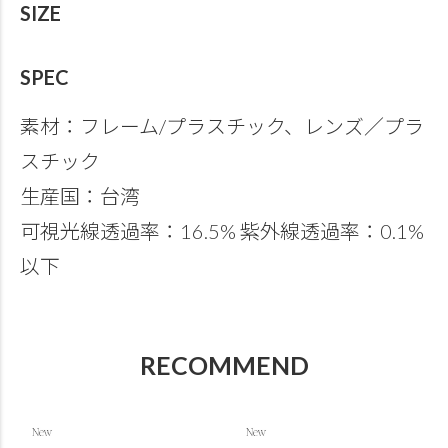
SIZE
SPEC
素材：フレーム/プラスチック、レンズ／プラ
スチック
生産国：台湾
可視光線透過率：16.5% 紫外線透過率：0.1%
以下
RECOMMEND