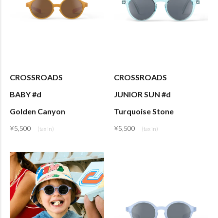
CROSSROADS
CROSSROADS
BABY #d
JUNIOR SUN #d
Golden Canyon
Turquoise Stone
¥
5,500
¥
5,500