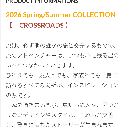
PRODUCT INFORMATIONS
2026 Spring/Summer COLLECTION
【 CROSSROADS 】
旅は、必ず他の誰かの旅と交差するもので、
旅のアドベンチャーは、いつも心に残る出会
いへとつながっていきます。
ひとりでも、友人とでも、家族とでも、夏に
訪れるすべての場所が、インスピレーション
の源です。
一瞬で過ぎ去る風景、見知らぬ人々、思いが
けないデザインやスタイル、これらが交差
し、驚きに満ちたストーリーが生まれます。