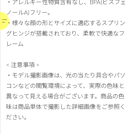
・アレルギー性物質含有なし、BPA(ビスフェ
ノールA)フリー。
・様々な顔の形とサイズに適応するスプリン
グヒンジが搭載されており、柔軟で快適なフ
レーム
< 注意事項 >
・モデル撮影画像は、光の当たり具合やパソ
コンなどの閲覧環境によって、実際の色味と
異なって見える場合がございます。商品の色
味は商品単体で撮影した詳細画像をご参照く
ださい。