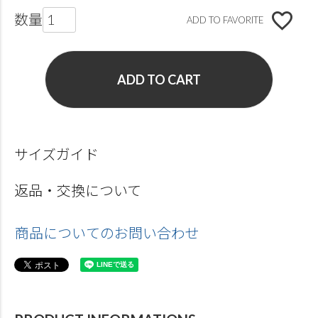
ADD TO FAVORITE
ADD TO CART
サイズガイド
返品・交換について
商品についてのお問い合わせ