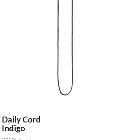
Daily Cord
Indigo