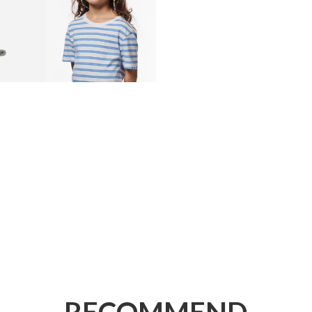
RECOMMEND