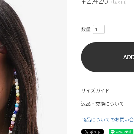
¥
2,420
ADD
サイズガイド
返品・交換について
商品についてのお問い合