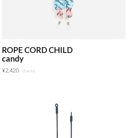
ROPE CORD CHILD
candy
¥
2,420