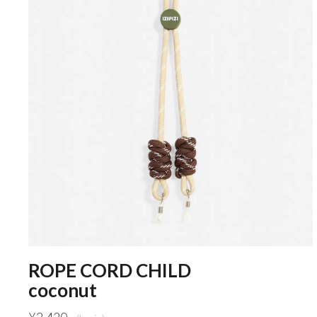
ROPE CORD CHILD
coconut