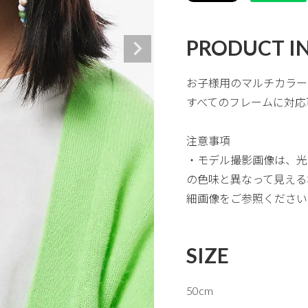
PRODUCT I
お子様用のマルチカラー
すべてのフレームに対応
注意事項
・モデル撮影画像は、光
の色味と異なって見える
細画像をご参照ください
SIZE
50cm