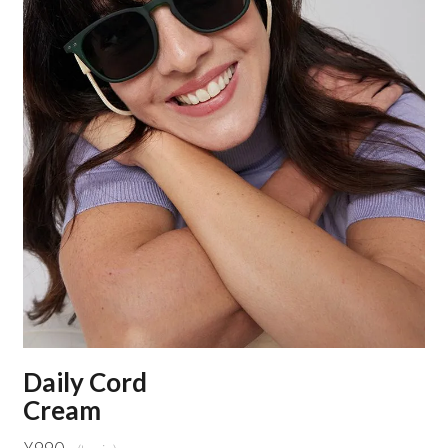
Daily Cord
Cream