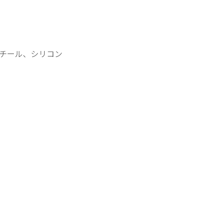
チール、シリコン