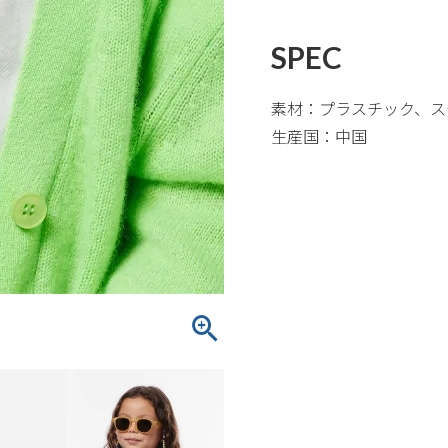
SPEC
素材：プラスチック、ス
生産国：中国