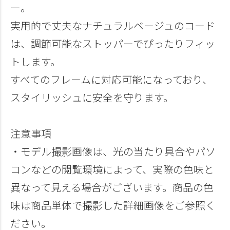
ー。
実用的で丈夫なナチュラルベージュのコード
は、調節可能なストッパーでぴったりフィッ
トします。
すべてのフレームに対応可能になっており、
スタイリッシュに安全を守ります。
注意事項
・モデル撮影画像は、光の当たり具合やパソ
コンなどの閲覧環境によって、実際の色味と
異なって見える場合がございます。商品の色
味は商品単体で撮影した詳細画像をご参照く
ださい。