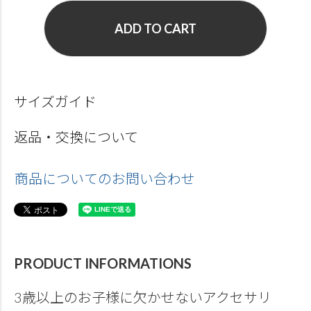
ADD TO CART
サイズガイド
返品・交換について
商品についてのお問い合わせ
PRODUCT INFORMATIONS
3歳以上のお子様に欠かせないアクセサリ