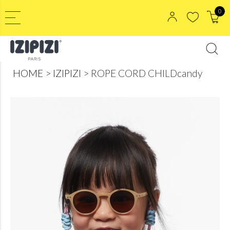
0
HOME
IZIPIZI
ROPE CORD CHILDcandy