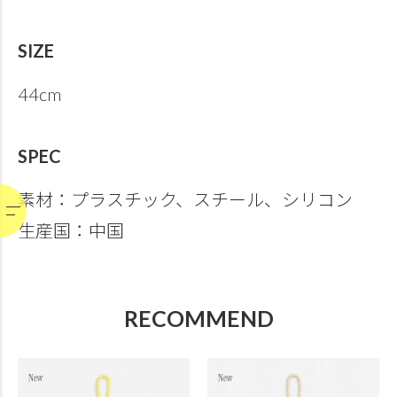
SIZE
44cm
SPEC
素材：プラスチック、スチール、シリコン
生産国：中国
RECOMMEND