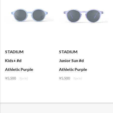
STADIUM
STADIUM
Kids+ #d
Junior Sun #d
Athletic Purple
Athletic Purple
¥
5,500
¥
5,500