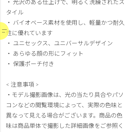
・ 光沢のある仕上げで、明るく洗練されたス
タイル
・ バイオベース素材を使用し、軽量かつ耐久
性に優れています
・ ユニセックス、ユニバーサルデザイン
・ あらゆる顔の形にフィット
・ 保護ポーチ付き
< 注意事項 >
・モデル撮影画像は、光の当たり具合やパソ
コンなどの閲覧環境によって、実際の色味と
異なって見える場合がございます。商品の色
味は商品単体で撮影した詳細画像をご参照く