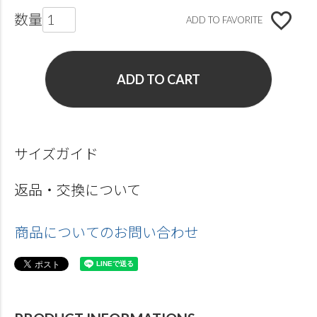
ADD TO FAVORITE
ADD TO CART
サイズガイド
返品・交換について
商品についてのお問い合わせ