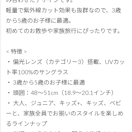
軽量で紫外線カット効果も抜群なので、3歳
から5歳のお子様に最適。
初めてのお散歩や家族旅行にぴったりです。
< 特徴 >
・ 偏光レンズ（カテゴリー3）搭載、UVカッ
ト率100%のサングラス
・ 3歳から5歳のお子様に最適
・ 頭囲：48～51cm（18.9～20.1インチ）
・ 大人、ジュニア、キッズ+、キッズ、ベビ
ーと、家族全員でお揃いのスタイルを楽しめ
るラインナップ