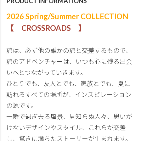
PRODUCT INFORMATIONS
2026 Spring/Summer COLLECTION
【 CROSSROADS 】
旅は、必ず他の誰かの旅と交差するもので、
旅のアドベンチャーは、いつも心に残る出会
いへとつながっていきます。
ひとりでも、友人とでも、家族とでも、夏に
訪れるすべての場所が、インスピレーション
の源です。
一瞬で過ぎ去る風景、見知らぬ人々、思いが
けないデザインやスタイル、これらが交差
し、驚きに満ちたストーリーが生まれます。