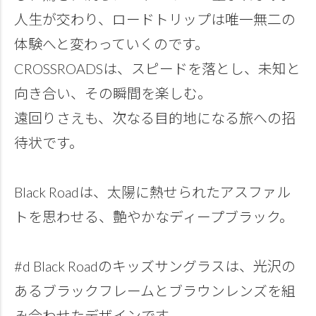
人生が交わり、ロードトリップは唯一無二の
体験へと変わっていくのです。
CROSSROADSは、スピードを落とし、未知と
向き合い、その瞬間を楽しむ。
遠回りさえも、次なる目的地になる旅への招
待状です。
Black Roadは、太陽に熱せられたアスファル
トを思わせる、艶やかなディープブラック。
#d Black Roadのキッズサングラスは、光沢の
あるブラックフレームとブラウンレンズを組
み合わせたデザインです。