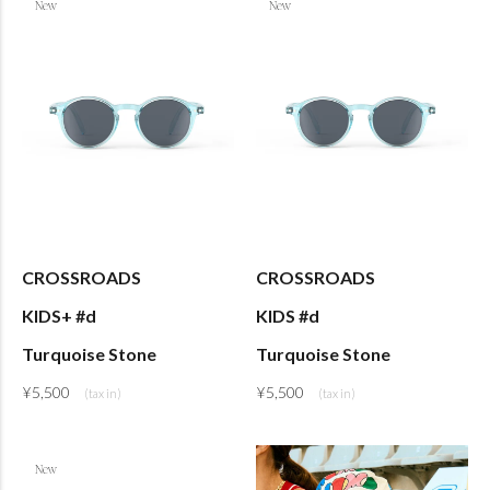
CROSSROADS
CROSSROADS
KIDS+ #d
KIDS #d
Turquoise Stone
Turquoise Stone
¥
5,500
¥
5,500