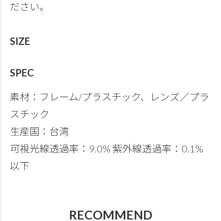
ださい。
SIZE
SPEC
素材：フレーム/プラスチック、レンズ／プラ
スチック
生産国：台湾
可視光線透過率：9.0% 紫外線透過率：0.1%
以下
RECOMMEND