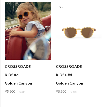
CROSSROADS
CROSSROADS
KIDS #d
KIDS+ #d
Golden Canyon
Golden Canyon
¥
5,500
¥
5,500