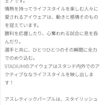
ェアです。
情熱を持ってライフスタイルを楽しむ人々に
愛されるアイウェアは、動きと感情そのもの
を捉えています。
勝利を応援したり、心奪われる試合に息を呑
んだり。
選手と共に、ひとつひとつのその瞬間に全力
でのめり込む。
STADIUMのアイウェアはスタンド内外でのア
クティブななライフスタイルを映し出しま
す！
アスレティックパープルは、スタイリッシュ