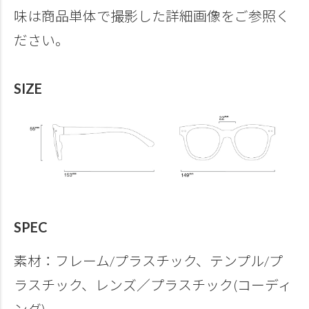
味は商品単体で撮影した詳細画像をご参照く
ださい。
SIZE
SPEC
素材：フレーム/プラスチック、テンプル/プ
ラスチック、レンズ／プラスチック(コーディ
ング)