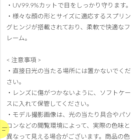
・UV99.9%カットで目をしっかり守ります。
・様々な顔の形とサイズに適応するスプリン
グヒンジが搭載されており、柔軟で快適なフ
レーム。
< 注意事項 >
・直接日光の当たる場所には置かないでくだ
さい。
・レンズに傷がつかないように、ソフトケー
スに入れて保管してください。
・モデル撮影画像は、光の当たり具合やパソ
コンなどの閲覧環境によって、実際の色味と
異なって見える場合がございます。商品の色