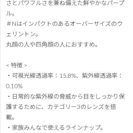
さとパワフルさを兼ね備えた鮮やかなパープ
ル。
＃Nはインパクトのあるオーバーサイズのウ
ェリントン。
丸顔の人や四角顔の人におすすめ。
< 特徴 >
・可視光線透過率：15.8%、紫外線透過率：
0.10%
・日常的な紫外線の脅威から目をしっかり保
護するために、カテゴリー3のレンズを搭
載。
・家族みんなで使えるラインナップ。