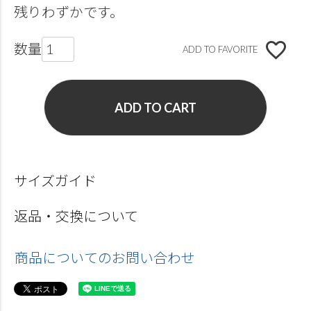
残りわずかです。
ADD TO FAVORITE
ADD TO CART
サイズガイド
返品・交換について
商品についてのお問い合わせ