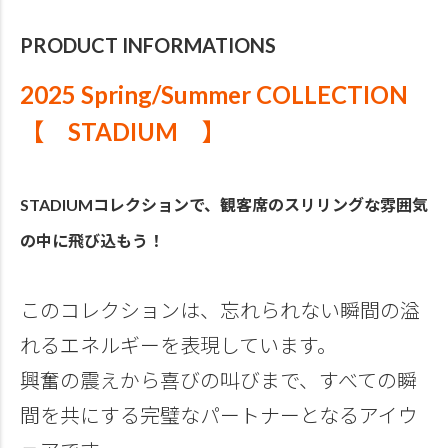
PRODUCT INFORMATIONS
2025 Spring/Summer COLLECTION
【 STADIUM 】
STADIUMコレクションで、観客席のスリリングな雰囲気
の中に飛び込もう！
このコレクションは、忘れられない瞬間の溢
れるエネルギーを表現しています。
興奮の震えから喜びの叫びまで、すべての瞬
間を共にする完璧なパートナーとなるアイウ