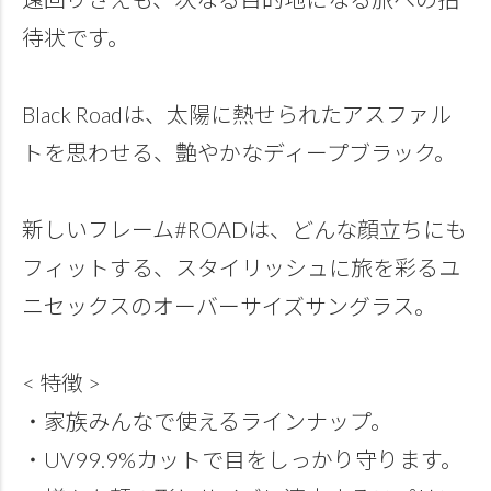
待状です。
Black Roadは、太陽に熱せられたアスファル
トを思わせる、艶やかなディープブラック。
新しいフレーム#ROADは、どんな顔立ちにも
フィットする、スタイリッシュに旅を彩るユ
ニセックスのオーバーサイズサングラス。
< 特徴 >
・家族みんなで使えるラインナップ。
・UV99.9%カットで目をしっかり守ります。