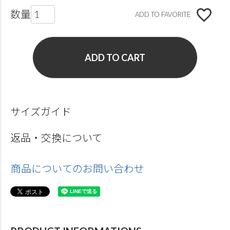
ADD TO FAVORITE
ADD TO CART
サイズガイド
返品・交換について
商品についてのお問い合わせ