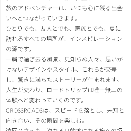
旅のアドベンチャーは、いつも心に残る出会
いへとつながっていきます。
ひとりでも、友人とでも、家族とでも、夏に
訪れるすべての場所が、インスピレーション
の源です。
一瞬で過ぎ去る風景、見知らぬ人々、思いが
けないデザインやスタイル、これらが交差
し、驚きに満ちたストーリーが生まれます。
人生が交わり、ロードトリップは唯一無二の
体験へと変わっていくのです。
CROSSROADSは、スピードを落とし、未知と
向き合い、その瞬間を楽しむ。
遠回りさえも、次なる目的地になる旅への招