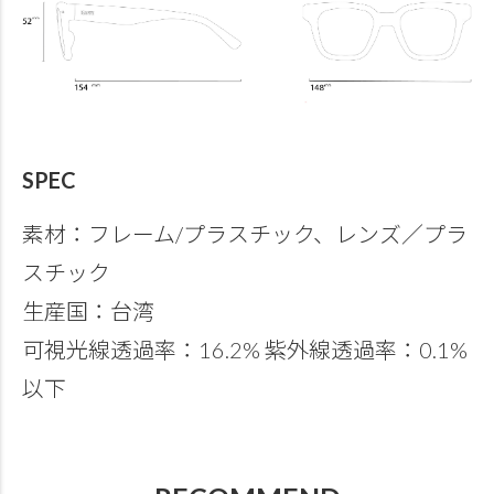
SPEC
素材：フレーム/プラスチック、レンズ／プラ
スチック
生産国：台湾
可視光線透過率：16.2% 紫外線透過率：0.1%
以下