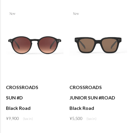
CROSSROADS
CROSSROADS
SUN #D
JUNIOR SUN #ROAD
Black Road
Black Road
¥
9,900
¥
5,500