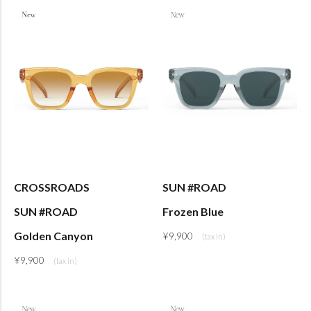
CROSSROADS
SUN #ROAD
SUN #ROAD
Frozen Blue
Golden Canyon
¥
9,900
¥
9,900