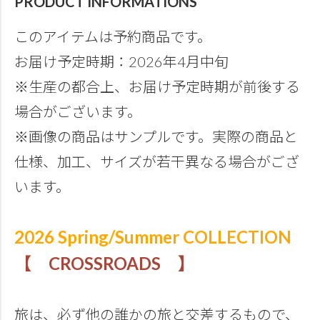
PRODUCT INFORMATIONS
このアイテムは予約商品です。
お届け予定時期：2026年4月中旬
※生産の都合上、お届け予定時期が前後する
場合がございます。
※画像の商品はサンプルです。実際の商品と
仕様、加工、サイズが若干異なる場合がござ
います。
2026 Spring/Summer COLLECTION
【 CROSSROADS 】
旅は、必ず他の誰かの旅と交差するもので、