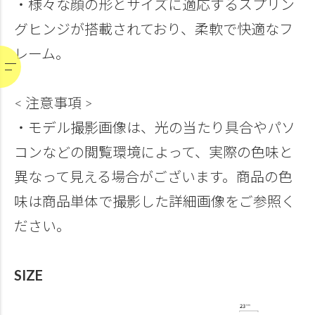
・様々な顔の形とサイズに適応するスプリン
グヒンジが搭載されており、柔軟で快適なフ
レーム。
< 注意事項 >
・モデル撮影画像は、光の当たり具合やパソ
コンなどの閲覧環境によって、実際の色味と
異なって見える場合がございます。商品の色
味は商品単体で撮影した詳細画像をご参照く
ださい。
SIZE