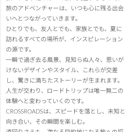
旅のアドベンチャーは、いつも心に残る出会
いへとつながっていきます。
ひとりでも、友人とでも、家族とでも、夏に
訪れるすべての場所が、インスピレーション
の源です。
一瞬で過ぎ去る風景、見知らぬ人々、思いが
けないデザインやスタイル、これらが交差
し、驚きに満ちたストーリーが生まれます。
人生が交わり、ロードトリップは唯一無二の
体験へと変わっていくのです。
CROSSROADSは、スピードを落とし、未知と
向き合い、その瞬間を楽しむ。
遠回りさえも、次なる目的地になる旅への招