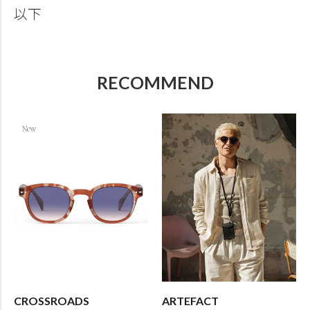
以下
RECOMMEND
CROSSROADS
ARTEFACT