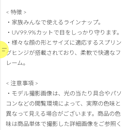
< 特徴 >
・家族みんなで使えるラインナップ。
・UV99.9%カットで目をしっかり守ります。
・様々な顔の形とサイズに適応するスプリン
グヒンジが搭載されており、柔軟で快適なフ
レーム。
< 注意事項 >
・モデル撮影画像は、光の当たり具合やパソ
コンなどの閲覧環境によって、実際の色味と
異なって見える場合がございます。商品の色
味は商品単体で撮影した詳細画像をご参照く