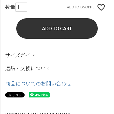
ADD TO FAVORITE
ADD TO CART
サイズガイド
返品・交換について
商品についてのお問い合わせ