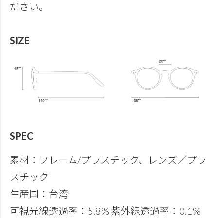
ださい。
SIZE
SPEC
素材：フレーム/プラスチック、レンズ／プラ
スチック
生産国：台湾
可視光線透過率：5.8% 紫外線透過率：0.1%