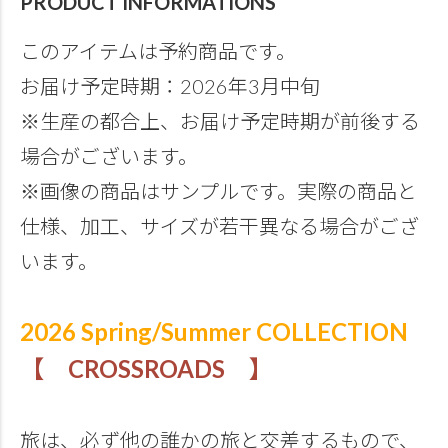
PRODUCT INFORMATIONS
このアイテムは予約商品です。
お届け予定時期：2026年3月中旬
※生産の都合上、お届け予定時期が前後する
場合がございます。
※画像の商品はサンプルです。実際の商品と
仕様、加工、サイズが若干異なる場合がござ
います。
2026 Spring/Summer COLLECTION
【 CROSSROADS 】
旅は、必ず他の誰かの旅と交差するもので、