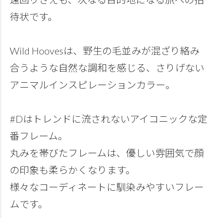
待状です。
Wild Hoovesは、野生の毛並みが混ざり絡み
合うような自然な調和を感じる、さりげない
アニマルインスピレーションカラー。
#Dはトレンドに流されないアイコニックな定
番フレーム。
丸みを帯びたフレームは、優しい雰囲気で顔
の印象も柔らかくなります。
様々なコーディネートに馴染みやすいフレー
ムです。