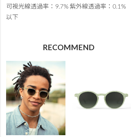
可視光線透過率：9.7% 紫外線透過率：0.1%
以下
RECOMMEND