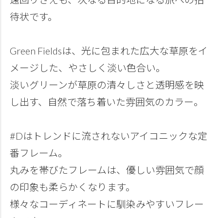
待状です。
Green Fieldsは、光に包まれた広大な草原をイ
メージした、やさしく淡い色合い。
淡いグリーンが草原の清々しさと透明感を映
し出す、自然で落ち着いた雰囲気のカラー。
#Dはトレンドに流されないアイコニックな定
番フレーム。
丸みを帯びたフレームは、優しい雰囲気で顔
の印象も柔らかくなります。
様々なコーディネートに馴染みやすいフレー