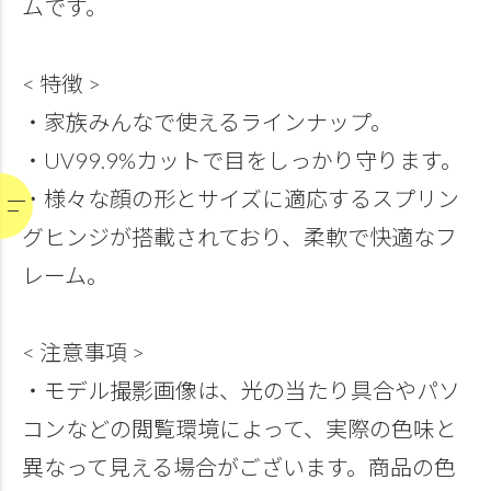
ムです。
< 特徴 >
・家族みんなで使えるラインナップ。
・UV99.9%カットで目をしっかり守ります。
・様々な顔の形とサイズに適応するスプリン
グヒンジが搭載されており、柔軟で快適なフ
レーム。
< 注意事項 >
・モデル撮影画像は、光の当たり具合やパソ
コンなどの閲覧環境によって、実際の色味と
異なって見える場合がございます。商品の色