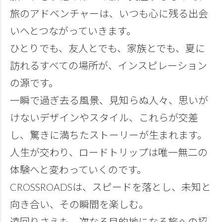
旅のアドベンチャーは、いつも心に残る出会
いへとつながっていきます。
ひとりでも、友人とでも、家族とでも、夏に
訪れるすべての場所が、インスピレーション
の源です。
一瞬で過ぎ去る風景、見知らぬ人々、思いが
けないデザインやスタイル、これらが交差
し、驚きに満ちたストーリーが生まれます。
人生が交わり、ロードトリップは唯一無二の
体験へと変わっていくのです。
CROSSROADSは、スピードを落とし、未知と
向き合い、その瞬間を楽しむ。
遠回りさえも、次なる目的地になる旅への招