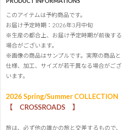
PRODUCT INFORMATIONS
このアイテムは予約商品です。
お届け予定時期：2026年3月中旬
※生産の都合上、お届け予定時期が前後する
場合がございます。
※画像の商品はサンプルです。実際の商品と
仕様、加工、サイズが若干異なる場合がござ
います。
2026 Spring/Summer COLLECTION
【 CROSSROADS 】
旅は、必ず他の誰かの旅と交差するもので、