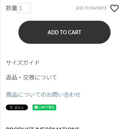
ADD TO FAVORITE
ADD TO CART
サイズガイド
返品・交換について
商品についてのお問い合わせ