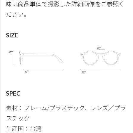
味は商品単体で撮影した詳細画像をご参照く
ださい。
SIZE
SPEC
素材：フレーム/プラスチック、レンズ／プラ
スチック
生産国：台湾