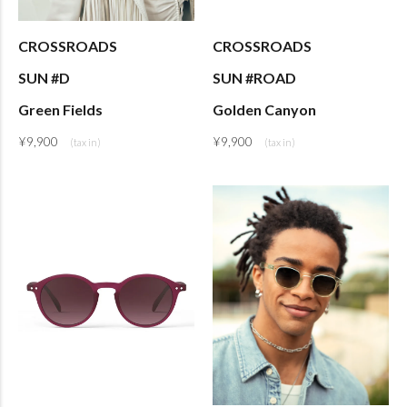
CROSSROADS
CROSSROADS
SUN #D
SUN #ROAD
Green Fields
Golden Canyon
¥
9,900
¥
9,900