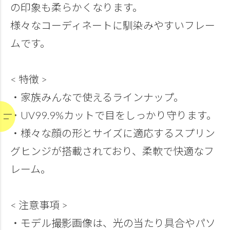
の印象も柔らかくなります。
様々なコーディネートに馴染みやすいフレー
ムです。
< 特徴 >
・家族みんなで使えるラインナップ。
・UV99.9%カットで目をしっかり守ります。
・様々な顔の形とサイズに適応するスプリン
グヒンジが搭載されており、柔軟で快適なフ
レーム。
< 注意事項 >
・モデル撮影画像は、光の当たり具合やパソ