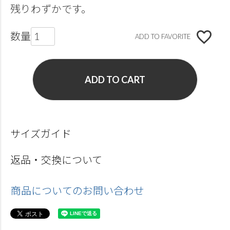
残りわずかです。
ADD TO FAVORITE
ADD TO CART
サイズガイド
返品・交換について
商品についてのお問い合わせ