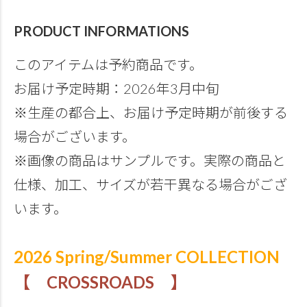
PRODUCT INFORMATIONS
このアイテムは予約商品です。
お届け予定時期：2026年3月中旬
※生産の都合上、お届け予定時期が前後する
場合がございます。
※画像の商品はサンプルです。実際の商品と
仕様、加工、サイズが若干異なる場合がござ
います。
2026 Spring/Summer COLLECTION
【 CROSSROADS 】