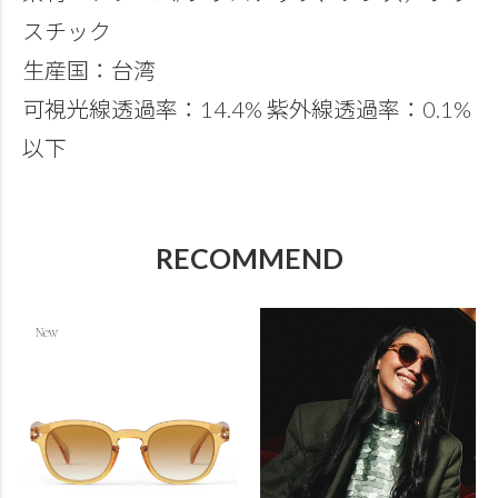
スチック
生産国：台湾
可視光線透過率：14.4% 紫外線透過率：0.1%
以下
RECOMMEND