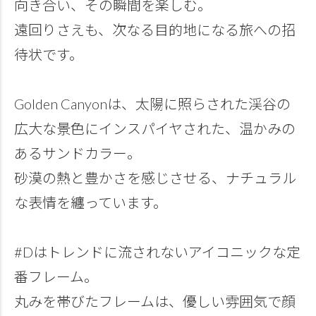
向き合い、その瞬間を楽しむ。
遠回りさえも、次なる目的地になる旅への招
待状です。
Golden Canyonは、太陽に照らされた渓谷の
広大な景色にインスパイヤされた、温かみの
あるサンドカラー。
砂漠の熱と豊かさを感じさせる、ナチュラル
な表情を纏っています。
#Dはトレンドに流されないアイコニックな定
番フレーム。
丸みを帯びたフレームは、優しい雰囲気で顔