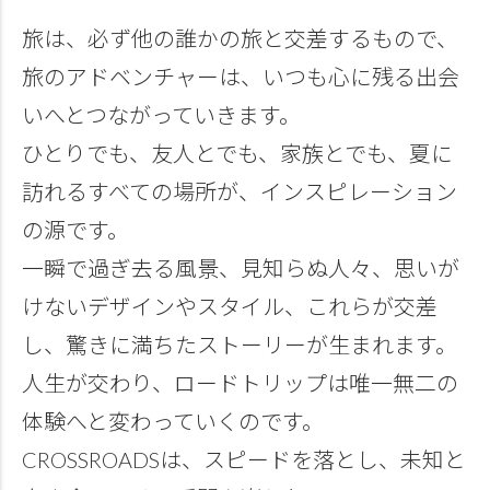
旅は、必ず他の誰かの旅と交差するもので、
旅のアドベンチャーは、いつも心に残る出会
いへとつながっていきます。
ひとりでも、友人とでも、家族とでも、夏に
訪れるすべての場所が、インスピレーション
の源です。
一瞬で過ぎ去る風景、見知らぬ人々、思いが
けないデザインやスタイル、これらが交差
し、驚きに満ちたストーリーが生まれます。
人生が交わり、ロードトリップは唯一無二の
体験へと変わっていくのです。
CROSSROADSは、スピードを落とし、未知と