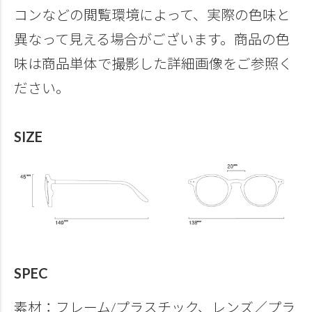
コンなどの閲覧環境によって、実際の色味と
異なって見える場合がございます。商品の色
味は商品単体で撮影した詳細画像をご参照く
ださい。
SIZE
SPEC
素材：フレーム/プラスチック、レンズ／プラ