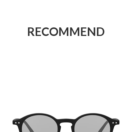
RECOMMEND