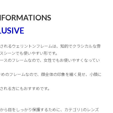
NFORMATIONS
LUSIVE
されるウェリントンフレームは、知的でクラシカルな雰
スシーンでも使いやすい形です。
ースのフレームなので、女性でもお使いやすくなってい
でも大きめのフレームなので、顔全体の印象を細く見せ、小顔に
される方にもおすすめです。
から目をしっかり保護するために、カテゴリ1のレンズ