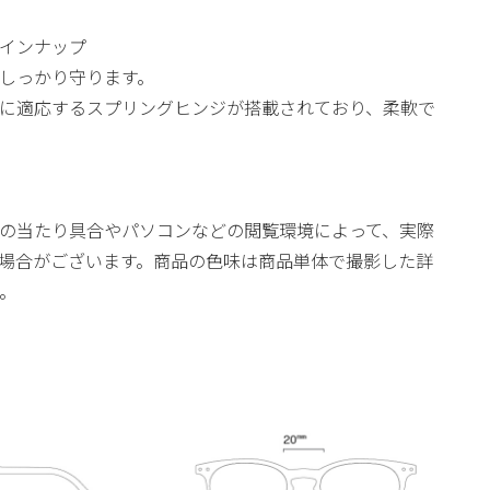
インナップ
目をしっかり守ります。
に適応するスプリングヒンジが搭載されており、柔軟で
の当たり具合やパソコンなどの閲覧環境によって、実際
場合がございます。商品の色味は商品単体で撮影した詳
。