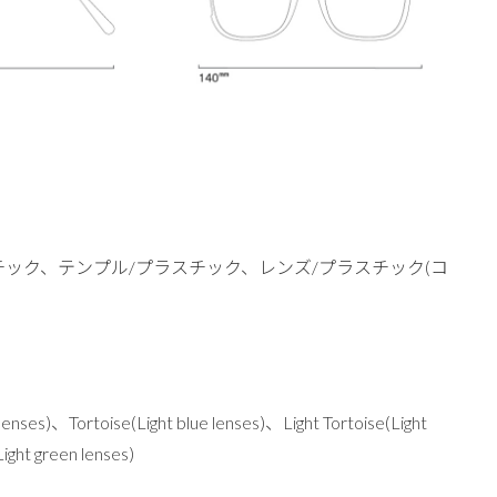
チック、テンプル/プラスチック、レンズ/プラスチック(コ
下
ses)、Tortoise(Light blue lenses)、Light Tortoise(Light
ight green lenses)