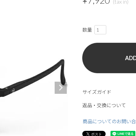
¥
7,920
ADD
サイズガイド
返品・交換について
商品についてのお問い合