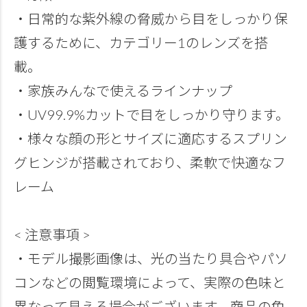
・日常的な紫外線の脅威から目をしっかり保
護するために、カテゴリー1のレンズを搭
載。
・家族みんなで使えるラインナップ
・UV99.9%カットで目をしっかり守ります。
・様々な顔の形とサイズに適応するスプリン
グヒンジが搭載されており、柔軟で快適なフ
レーム
< 注意事項 >
・モデル撮影画像は、光の当たり具合やパソ
コンなどの閲覧環境によって、実際の色味と
異なって見える場合がございます。商品の色