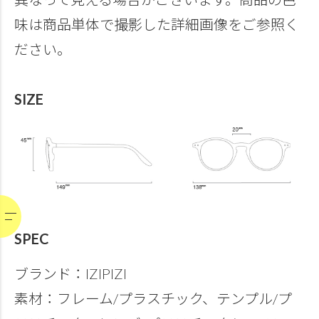
味は商品単体で撮影した詳細画像をご参照く
ださい。
SIZE
SPEC
ブランド：IZIPIZI
素材：フレーム/プラスチック、テンプル/プ