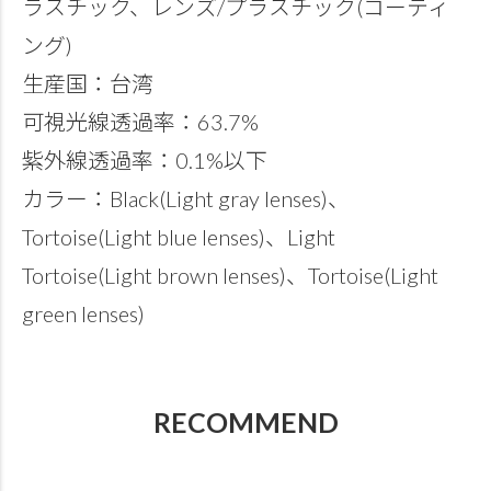
ラスチック、レンズ/プラスチック(コーティ
ング)
生産国：台湾
可視光線透過率：63.7%
紫外線透過率：0.1%以下
カラー：Black(Light gray lenses)、
Tortoise(Light blue lenses)、Light
Tortoise(Light brown lenses)、Tortoise(Light
green lenses)
RECOMMEND