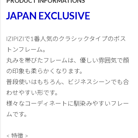
PRODUCT INFORMATIONS
JAPAN EXCLUSIVE
IZIPIZIで1番人気のクラシックタイプのボス
トンフレーム。
丸みを帯びたフレームは、優しい雰囲気で顔
の印象も柔らかくなります。
普段使いはもちろん、ビジネスシーンでも合
わせやすい形です。
様々なコーディネートに馴染みやすいフレー
ムです。
< 特徴 >