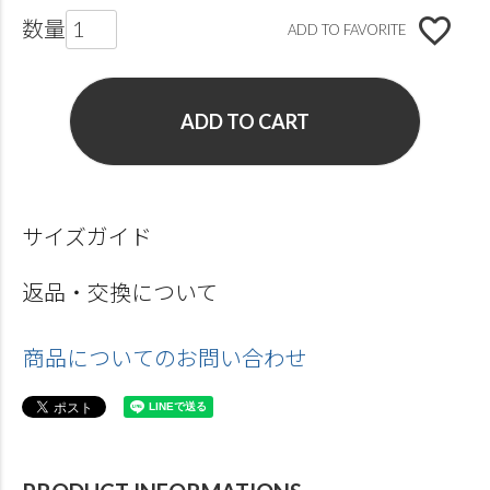
ADD TO FAVORITE
ADD TO CART
サイズガイド
返品・交換について
商品についてのお問い合わせ