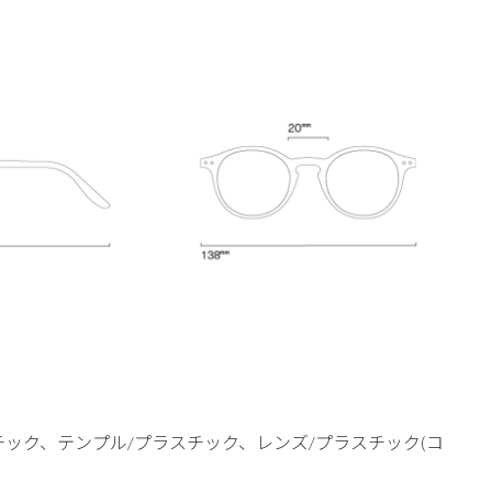
チック、テンプル/プラスチック、レンズ/プラスチック(コ