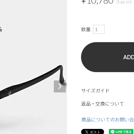
¥
10,780
ADD
サイズガイド
返品・交換について
商品についてのお問い合