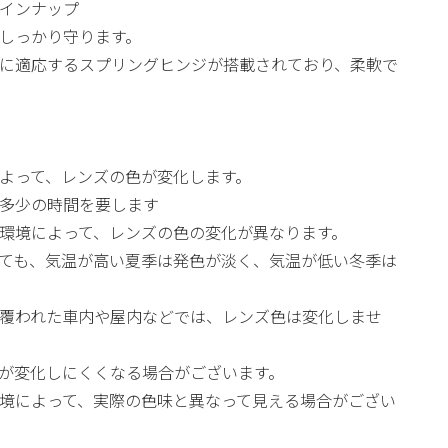
インナップ
目をしっかり守ります。
に適応するスプリングヒンジが搭載されており、柔軟で
よって、レンズの色が変化します。
多少の時間を要します
環境によって、レンズの色の変化が異なります。
ても、気温が高い夏季は発色が淡く、気温が低い冬季は
覆われた車内や屋内などでは、レンズ色は変化しませ
が変化しにくくなる場合がございます。
境によって、実際の色味と異なって見える場合がござい