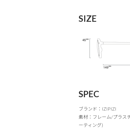
SIZE
SPEC
ブランド：IZIPIZI
素材：フレーム/プラス
ーティング)