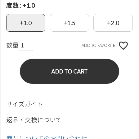
度数
+1.0
+1.0
+1.5
+2.0
ADD TO FAVORITE
ADD TO CART
サイズガイド
返品・交換について
商品についてのお問い合わせ