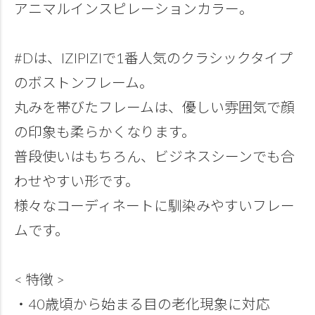
アニマルインスピレーションカラー。
#Dは、IZIPIZIで1番人気のクラシックタイプ
のボストンフレーム。
丸みを帯びたフレームは、優しい雰囲気で顔
の印象も柔らかくなります。
普段使いはもちろん、ビジネスシーンでも合
わせやすい形です。
様々なコーディネートに馴染みやすいフレー
ムです。
< 特徴 >
・40歳頃から始まる目の老化現象に対応