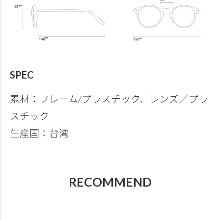
SPEC
素材：フレーム/プラスチック、レンズ／プラ
スチック
生産国：台湾
RECOMMEND