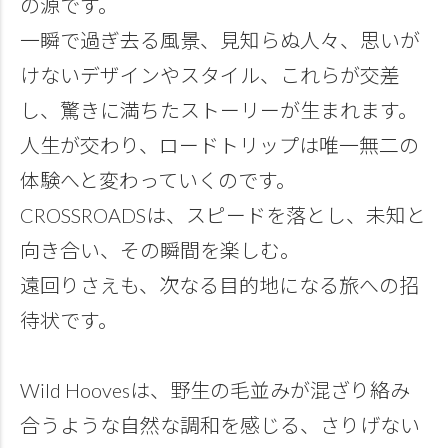
の源です。
一瞬で過ぎ去る風景、見知らぬ人々、思いが
けないデザインやスタイル、これらが交差
し、驚きに満ちたストーリーが生まれます。
人生が交わり、ロードトリップは唯一無二の
体験へと変わっていくのです。
CROSSROADSは、スピードを落とし、未知と
向き合い、その瞬間を楽しむ。
遠回りさえも、次なる目的地になる旅への招
待状です。
Wild Hoovesは、野生の毛並みが混ざり絡み
合うような自然な調和を感じる、さりげない