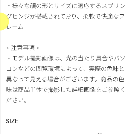
・様々な顔の形とサイズに適応するスプリン
グヒンジが搭載されており、柔軟で快適なフ
レーム
< 注意事項 >
・モデル撮影画像は、光の当たり具合やパソ
コンなどの閲覧環境によって、実際の色味と
異なって見える場合がございます。商品の色
味は商品単体で撮影した詳細画像をご参照く
ださい。
SIZE