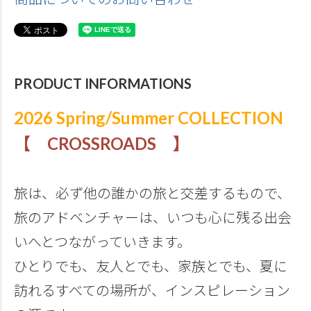
PRODUCT INFORMATIONS
2026 Spring/Summer COLLECTION
【 CROSSROADS 】
旅は、必ず他の誰かの旅と交差するもので、
旅のアドベンチャーは、いつも心に残る出会
いへとつながっていきます。
ひとりでも、友人とでも、家族とでも、夏に
訪れるすべての場所が、インスピレーション