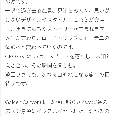
の源です。
一瞬で過ぎ去る風景、見知らぬ人々、思いが
けないデザインやスタイル、これらが交差
し、驚きに満ちたストーリーが生まれます。
人生が交わり、ロードトリップは唯一無二の
体験へと変わっていくのです。
CROSSROADSは、スピードを落とし、未知と
向き合い、その瞬間を楽しむ。
遠回りさえも、次なる目的地になる旅への招
待状です。
Golden Canyonは、太陽に照らされた渓谷の
広大な景色にインスパイヤされた、温かみの