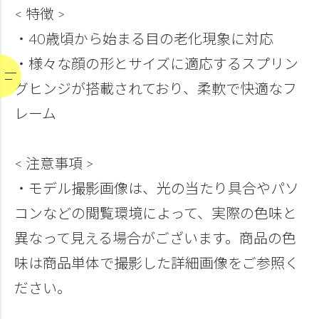
< 特徴 >
・40歳頃から始まる目の老化現象に対応
・様々な顔の形とサイズに適応するスプリン
グヒンジが搭載されており、柔軟で快適なフ
レーム
< 注意事項 >
・モデル撮影画像は、光の当たり具合やパソ
コンなどの閲覧環境によって、実際の色味と
異なって見える場合がございます。商品の色
味は商品単体で撮影した詳細画像をご参照く
ださい。