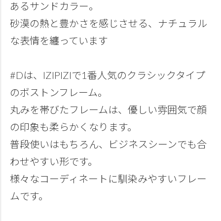
あるサンドカラー。
砂漠の熱と豊かさを感じさせる、ナチュラル
な表情を纏っています
#Dは、IZIPIZIで1番人気のクラシックタイプ
のボストンフレーム。
丸みを帯びたフレームは、優しい雰囲気で顔
の印象も柔らかくなります。
普段使いはもちろん、ビジネスシーンでも合
わせやすい形です。
様々なコーディネートに馴染みやすいフレー
ムです。