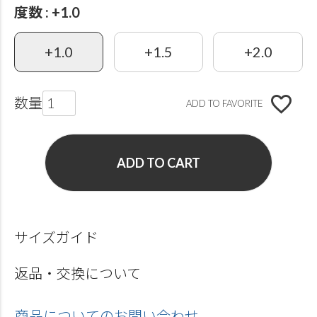
度数
+1.0
+1.0
+1.5
+2.0
ADD TO FAVORITE
ADD TO CART
サイズガイド
返品・交換について
商品についてのお問い合わせ