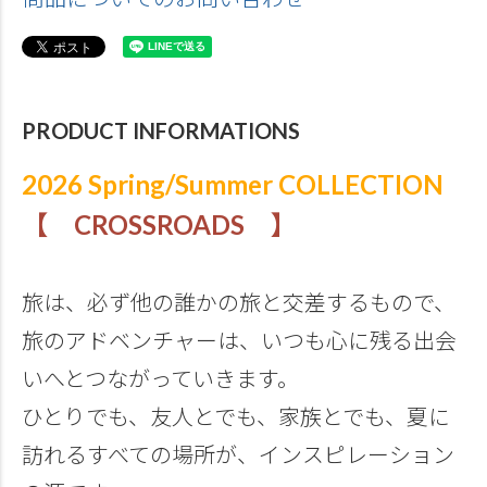
PRODUCT INFORMATIONS
2026 Spring/Summer COLLECTION
【 CROSSROADS 】
旅は、必ず他の誰かの旅と交差するもので、
旅のアドベンチャーは、いつも心に残る出会
いへとつながっていきます。
ひとりでも、友人とでも、家族とでも、夏に
訪れるすべての場所が、インスピレーション