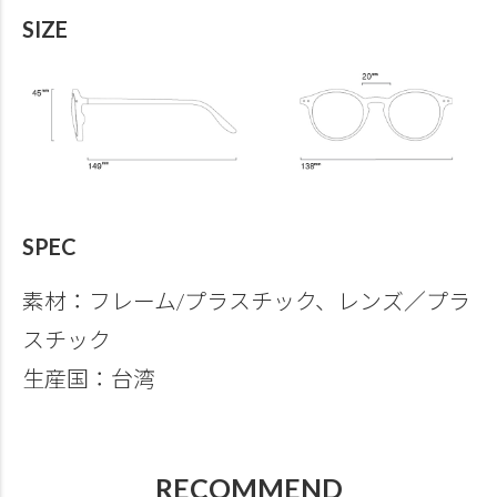
SIZE
SPEC
素材：フレーム/プラスチック、レンズ／プラ
スチック
生産国：台湾
RECOMMEND