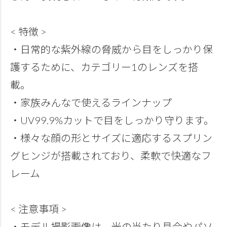
< 特徴 >
・日常的な紫外線の脅威から目をしっかり保
護するために、カテゴリー1のレンズを搭
載。
・家族みんなで使えるラインナップ
・UV99.9%カットで目をしっかり守ります。
・様々な顔の形とサイズに適応するスプリン
グヒンジが搭載されており、柔軟で快適なフ
レーム
< 注意事項 >
・モデル撮影画像は、光の当たり具合やパソ