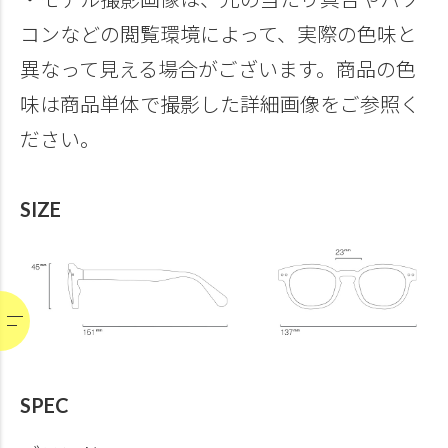
コンなどの閲覧環境によって、実際の色味と
異なって見える場合がございます。商品の色
味は商品単体で撮影した詳細画像をご参照く
ださい。
SIZE
SPEC