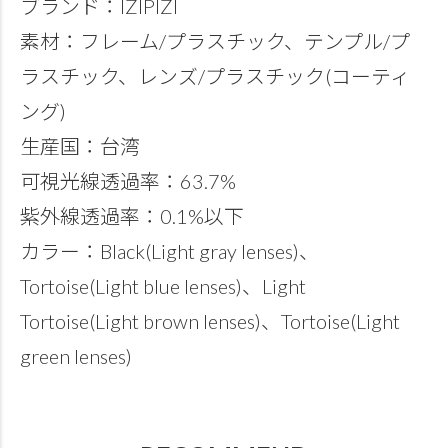
ブランド：IZIPIZI
素材：フレーム/プラスチック、テンプル/プ
ラスチック、レンズ/プラスチック(コーティ
ング)
生産国：台湾
可視光線透過率：63.7%
紫外線透過率：0.1%以下
カラー：Black(Light gray lenses)、
Tortoise(Light blue lenses)、Light
Tortoise(Light brown lenses)、Tortoise(Light
green lenses)