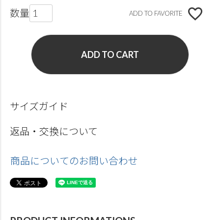
ADD TO FAVORITE
ADD TO CART
サイズガイド
返品・交換について
商品についてのお問い合わせ