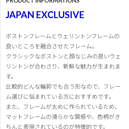
PRODUCT INFORMATIONS
JAPAN EXCLUSIVE
ボストンフレームとウェリントンフレームの
良いところを融合させたフレーム。
クラシックなボストンと顔なじみの良いウェ
リントンが合わさり、新鮮な魅力が生まれま
す。
比較的どんな輪郭でも合う形なので、フレー
ム選びに悩まれている方におすすめです。
また、フレームが太めに作られているため、
マットフレームの滑らかな質感や、色柄がき
ちんと表現されているのが特徴的です。