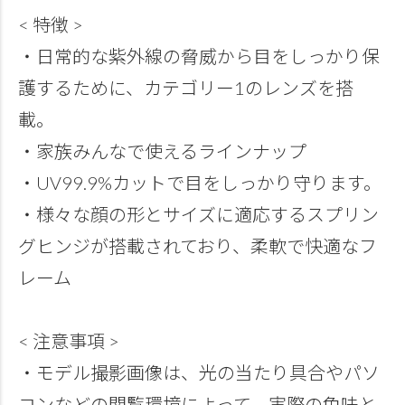
< 特徴 >
・日常的な紫外線の脅威から目をしっかり保
護するために、カテゴリー1のレンズを搭
載。
・家族みんなで使えるラインナップ
・UV99.9%カットで目をしっかり守ります。
・様々な顔の形とサイズに適応するスプリン
グヒンジが搭載されており、柔軟で快適なフ
レーム
< 注意事項 >
・モデル撮影画像は、光の当たり具合やパソ
コンなどの閲覧環境によって、実際の色味と