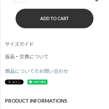
ADD TO CART
サイズガイド
返品・交換について
商品についてのお問い合わせ
PRODUCT INFORMATIONS