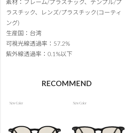
素材：フレーム/プラスチック、テンプル/プ
ラスチック、レンズ/プラスチック(コーティ
ング)
生産国：台湾
可視光線透過率：57.2%
紫外線透過率：0.1%以下
RECOMMEND