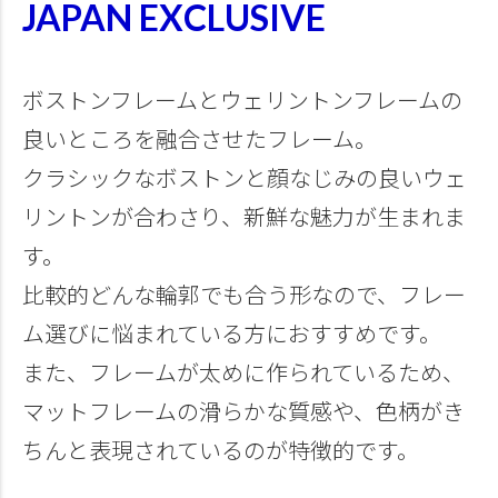
JAPAN EXCLUSIVE
ボストンフレームとウェリントンフレームの
良いところを融合させたフレーム。
クラシックなボストンと顔なじみの良いウェ
リントンが合わさり、新鮮な魅力が生まれま
す。
比較的どんな輪郭でも合う形なので、フレー
ム選びに悩まれている方におすすめです。
また、フレームが太めに作られているため、
マットフレームの滑らかな質感や、色柄がき
ちんと表現されているのが特徴的です。