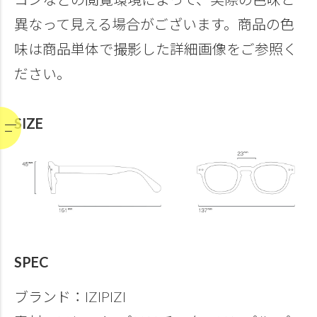
異なって見える場合がございます。商品の色
味は商品単体で撮影した詳細画像をご参照く
ださい。
SIZE
SPEC
ブランド：IZIPIZI