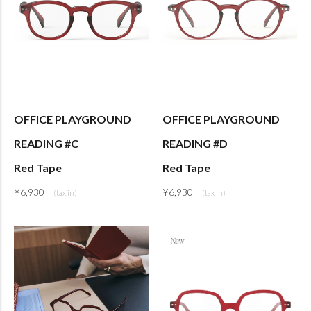
OFFICE PLAYGROUND
OFFICE PLAYGROUND
READING #C
READING #D
Red Tape
Red Tape
¥
6,930
¥
6,930