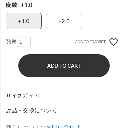
度数
+1.0
+1.0
+2.0
ADD TO FAVORITE
ADD TO CART
サイズガイド
返品・交換について
商品についてのお問い合わせ