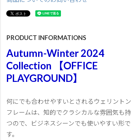
PRODUCT INFORMATIONS
Autumn-Winter 2024
Collection 【OFFICE
PLAYGROUND】
何にでも合わせやすいとされるウェリントン
フレームは、知的でクラシカルな雰囲気も持
つので、ビジネスシーンでも使いやすい形で
す。