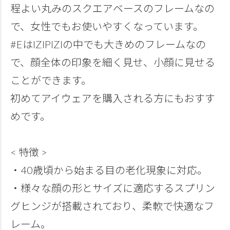
程よい丸みのスクエアベースのフレームなの
で、女性でもお使いやすくなっています。
#EはIZIPIZIの中でも大きめのフレームなの
で、顔全体の印象を細く見せ、小顔に見せる
ことができます。
初めてアイウェアを購入される方にもおすす
めです。
< 特徴 >
・40歳頃から始まる目の老化現象に対応。
・様々な顔の形とサイズに適応するスプリン
グヒンジが搭載されており、柔軟で快適なフ
レーム。