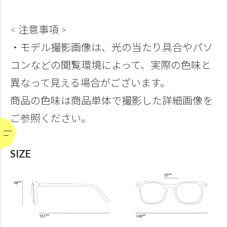
< 注意事項 >
・モデル撮影画像は、光の当たり具合やパソ
コンなどの閲覧環境によって、実際の色味と
異なって見える場合がございます。
商品の色味は商品単体で撮影した詳細画像を
ご参照ください。
SIZE