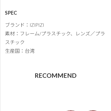
SPEC
ブランド：IZIPIZI
素材：フレーム/プラスチック、レンズ／プラ
スチック
生産国：台湾
RECOMMEND