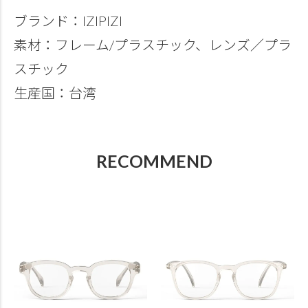
ブランド：IZIPIZI
素材：フレーム/プラスチック、レンズ／プラ
スチック
生産国：台湾
RECOMMEND