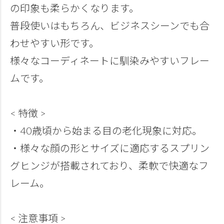
の印象も柔らかくなります。
普段使いはもちろん、ビジネスシーンでも合
わせやすい形です。
様々なコーディネートに馴染みやすいフレー
ムです。
< 特徴 >
・40歳頃から始まる目の老化現象に対応。
・様々な顔の形とサイズに適応するスプリン
グヒンジが搭載されており、柔軟で快適なフ
レーム。
< 注意事項 >