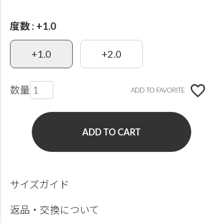
度数
+1.0
+1.0
+2.0
ADD TO FAVORITE
ADD TO CART
サイズガイド
返品・交換について