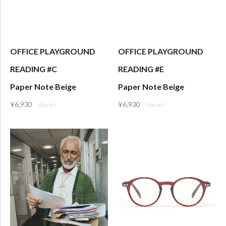
OFFICE PLAYGROUND
OFFICE PLAYGROUND
READING #C
READING #E
Paper Note Beige
Paper Note Beige
¥
6,930
¥
6,930