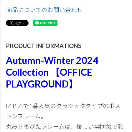
商品についてのお問い合わせ
PRODUCT INFORMATIONS
Autumn-Winter 2024
Collection 【OFFICE
PLAYGROUND】
IZIPIZIで1番人気のクラシックタイプのボス
トンフレーム。
丸みを帯びたフレームは、優しい雰囲気で顔