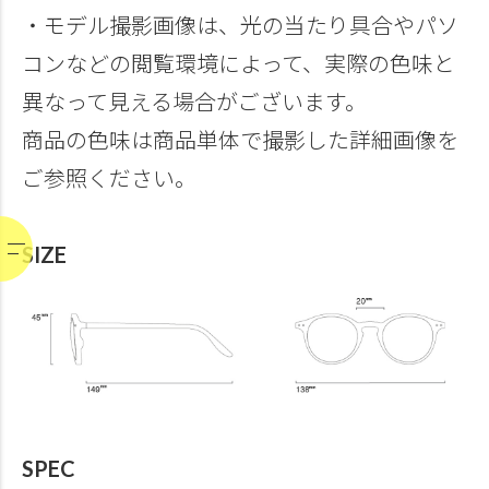
・モデル撮影画像は、光の当たり具合やパソ
コンなどの閲覧環境によって、実際の色味と
異なって見える場合がございます。
商品の色味は商品単体で撮影した詳細画像を
ご参照ください。
SIZE
SPEC