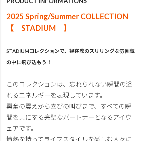
PRODUCT INFORMATIONS
2025 Spring/Summer COLLECTION
【 STADIUM 】
STADIUMコレクションで、観客席のスリリングな雰囲気
の中に飛び込もう！
このコレクションは、忘れられない瞬間の溢
れるエネルギーを表現しています。
興奮の震えから喜びの叫びまで、すべての瞬
間を共にする完璧なパートナーとなるアイウ
ェアです。
情熱を持ってライフスタイルを楽しむ人々に