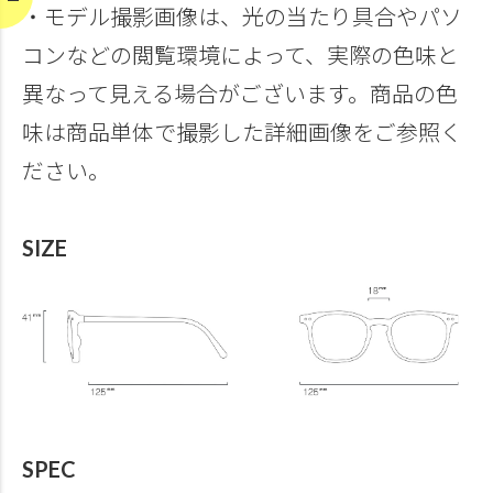
・モデル撮影画像は、光の当たり具合やパソ
コンなどの閲覧環境によって、実際の色味と
異なって見える場合がございます。商品の色
味は商品単体で撮影した詳細画像をご参照く
ださい。
SIZE
SPEC