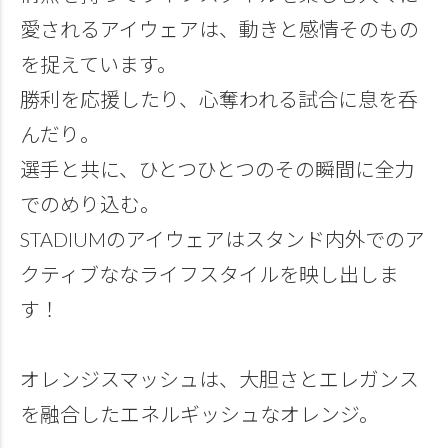
愛されるアイウェアは、動きと感情そのもの
を捉えています。
勝利を応援したり、心奪われる試合に息を呑
んだり。
選手と共に、ひとつひとつのその瞬間に全力
でのめり込む。
STADIUMのアイウェアはスタンド内外でのア
クティブななライフスタイルを映し出しま
す！
オレンジスマッシュは、大胆さとエレガンス
を融合したエネルギッシュなオレンジ。