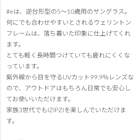
#eは、逆台形型の5～10歳用のサングラス。
何にでも合わせやすいとされるウェリントン
フレームは、落ち着いた印象に仕上げてくれ
ます。
とても軽く長時間つけていても疲れにくくな
っています。
紫外線から目を守るUVカット99.9％レンズな
ので、アウトドアはもちろん日常でも安心し
てお使いいただけます。
家族3世代でもIZIPZIを楽しんでいただけま
す。