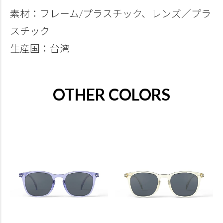
素材：フレーム/プラスチック、レンズ／プラ
スチック
生産国：台湾
OTHER COLORS