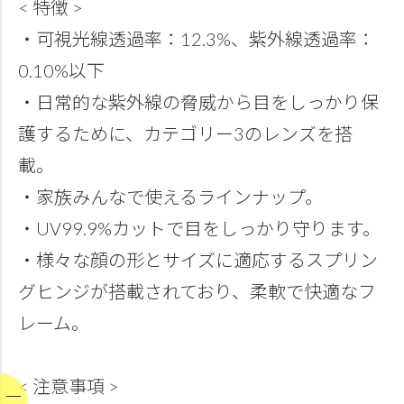
< 特徴 >
・可視光線透過率：12.3%、紫外線透過率：
0.10%以下
・日常的な紫外線の脅威から目をしっかり保
護するために、カテゴリー3のレンズを搭
載。
・家族みんなで使えるラインナップ。
・UV99.9%カットで目をしっかり守ります。
・様々な顔の形とサイズに適応するスプリン
グヒンジが搭載されており、柔軟で快適なフ
レーム。
< 注意事項 >