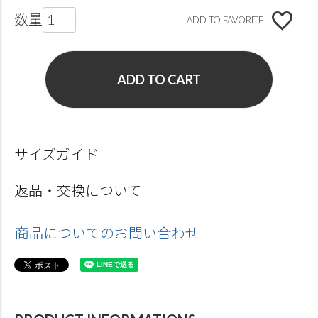
ADD TO FAVORITE
ADD TO CART
サイズガイド
返品・交換について
商品についてのお問い合わせ