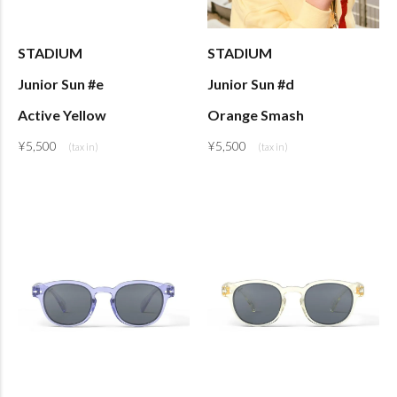
STADIUM
STADIUM
Junior Sun #e
Junior Sun #d
Active Yellow
Orange Smash
¥
5,500
¥
5,500