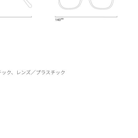
チック、レンズ／プラスチック