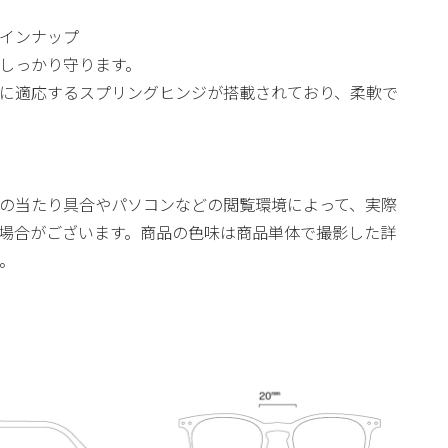
インナップ
目をしっかり守ります。
に適応するスプリングヒンジが搭載されており、柔軟で
の当たり具合やパソコンなどの閲覧環境によって、実際
場合がございます。商品の色味は商品単体で撮影した詳
。