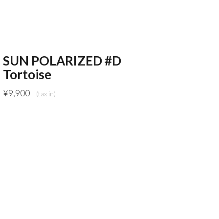
SUN POLARIZED #D
Tortoise
¥
9,900