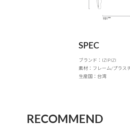
SPEC
ブランド：IZIPIZI
素材：フレーム/プラス
生産国：台湾
RECOMMEND