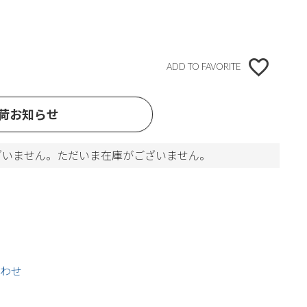
ADD TO FAVORITE
荷お知らせ
ざいません。ただいま在庫がございません。
わせ