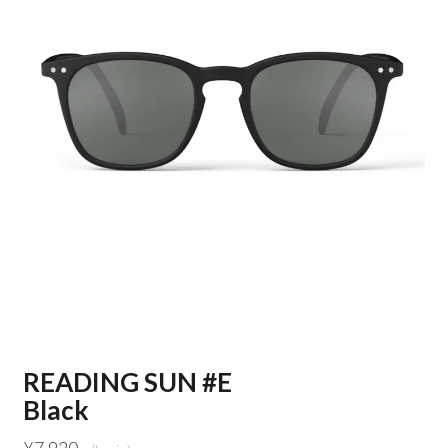
READING SUN #E
Black