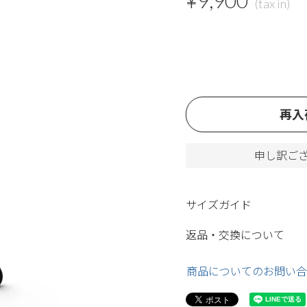
¥
9,900
再入
申し訳ご
サイズガイド
返品・交換について
商品についてのお問い合