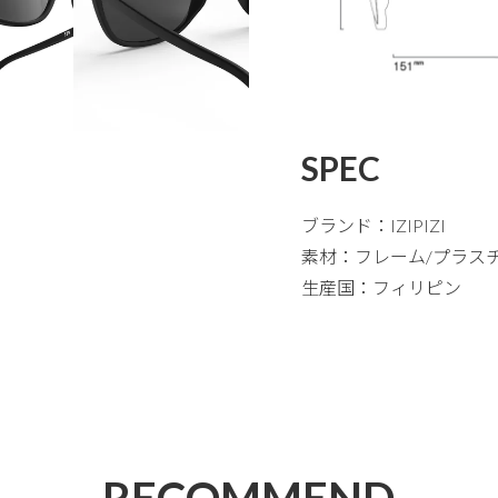
SPEC
ブランド：IZIPIZI
素材：フレーム/プラス
生産国：フィリピン
RECOMMEND