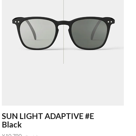
SUN LIGHT ADAPTIVE #E
Black