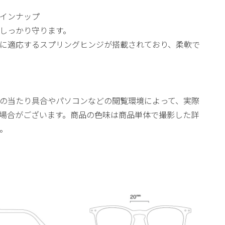
インナップ
目をしっかり守ります。
に適応するスプリングヒンジが搭載されており、柔軟で
の当たり具合やパソコンなどの閲覧環境によって、実際
場合がございます。商品の色味は商品単体で撮影した詳
。