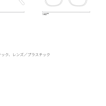
チック、レンズ／プラスチック