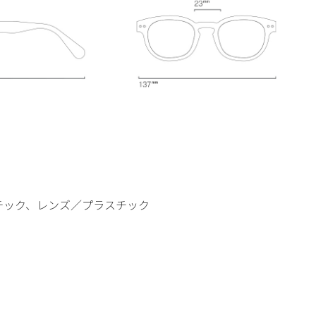
チック、レンズ／プラスチック