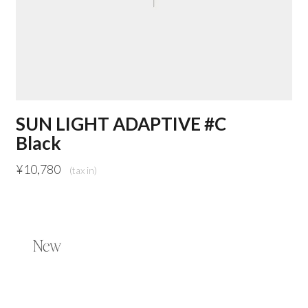
SUN LIGHT ADAPTIVE #C
Black
¥
10,780