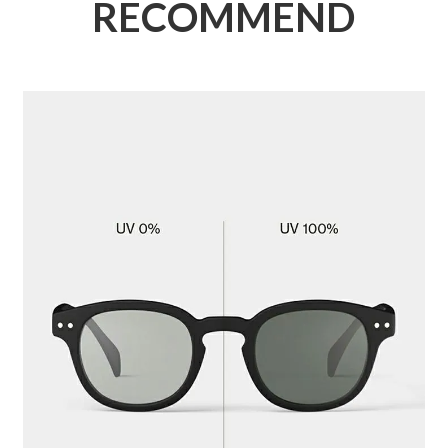
RECOMMEND