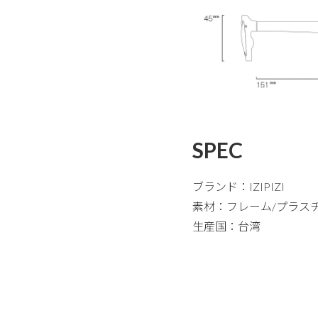
SPEC
ブランド：IZIPIZI
素材：フレーム/プラス
生産国：台湾