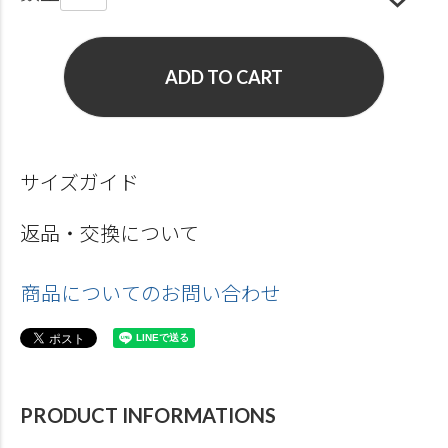
ADD TO CART
サイズガイド
返品・交換について
商品についてのお問い合わせ
PRODUCT INFORMATIONS