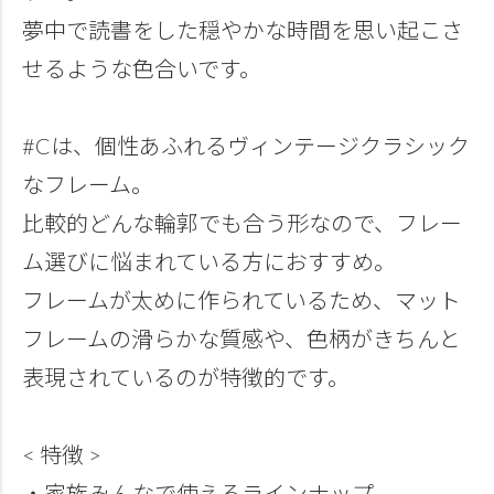
夢中で読書をした穏やかな時間を思い起こさ
せるような色合いです。
#Cは、個性あふれるヴィンテージクラシック
なフレーム。
比較的どんな輪郭でも合う形なので、フレー
ム選びに悩まれている方におすすめ。
フレームが太めに作られているため、マット
フレームの滑らかな質感や、色柄がきちんと
表現されているのが特徴的です。
< 特徴 >
・家族みんなで使えるラインナップ。