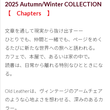
2025 Autumn/Winter COLLECTION
【 Chapters 】
文章を通して現実から抜け出すーー
ひとりでも、仲間と一緒でも、ページをめく
るたびに新たな世界への旅へと誘われる。
カフェで、本屋で、あるいは家の中で。
読書は、日常から離れる特別なひとときにな
る。
Old Leatherは、ヴィンテージのアームチェア
のような心地よさを想わせる、深みのあるカ
ラー。