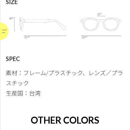
SIZE
SPEC
素材：フレーム/プラスチック、レンズ／プラ
スチック
生産国：台湾
OTHER COLORS