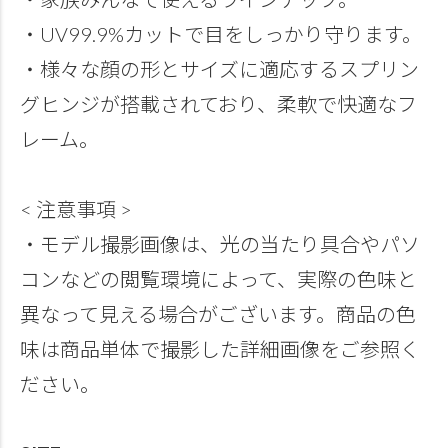
・UV99.9%カットで目をしっかり守ります。
・様々な顔の形とサイズに適応するスプリン
グヒンジが搭載されており、柔軟で快適なフ
レーム。
< 注意事項 >
・モデル撮影画像は、光の当たり具合やパソ
コンなどの閲覧環境によって、実際の色味と
異なって見える場合がございます。商品の色
味は商品単体で撮影した詳細画像をご参照く
ださい。